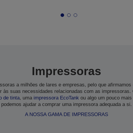
Impressoras
soras a milhões de lares e empresas, pelo que afirmamos
 às suas necessidades relacionadas com as impressoras.
o de tinta
, uma
impressora EcoTank
ou algo um pouco mais 
podemos ajudar a comprar uma impressora adequada a si.
A NOSSA GAMA DE IMPRESSORAS