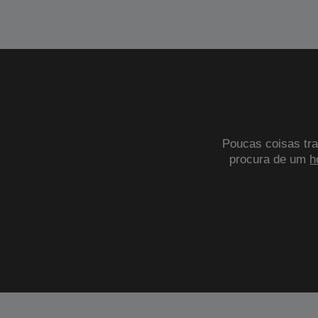
Poucas coisas tra
procura de um
h