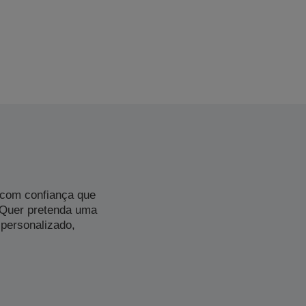
 com confiança que
 Quer pretenda uma
personalizado,