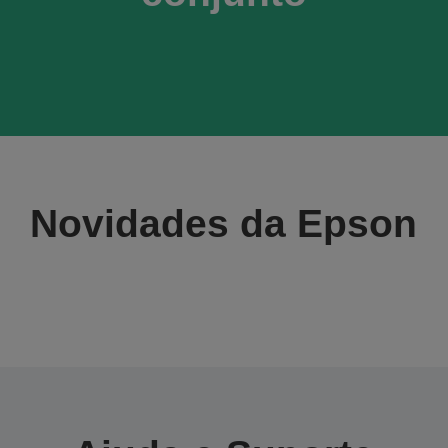
Novidades da Epson