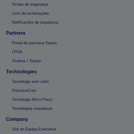
Fichas de segurança
Livro de reclamações
Notificações de segurança
Partners
Portal de parceiros Epson
LPGA
Shakira + Epson
Technologies
Tecnologia sem calor
PrecisionCore
Tecnologia Micro Piezo
Tecnologias inovadoras
Company
Site da Equipa Executiva