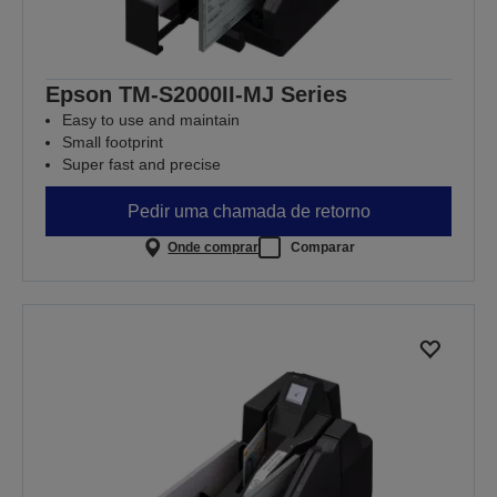
Epson TM-S2000II-MJ Series
Easy to use and maintain
Small footprint
Super fast and precise
Pedir uma chamada de retorno
Onde comprar
Comparar