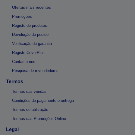
Ofertas mais recentes
Promoções
Registo de produtos
Devolução de pedido
Verificação de garantia
Registo CoverPlus
Contacte-nos
Pesquisa de revendedores
Termos
Termos das vendas
Condições de pagamento e entrega
Termos de utilização
Termos das Promoções Online
Legal