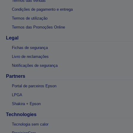
Termos das vendas
Condições de pagamento e entrega
Termos de utilização
Termos das Promoções Online
Legal
Fichas de segurança
Livro de reclamações
Notificações de segurança
Partners
Portal de parceiros Epson
LPGA
Shakira + Epson
Technologies
Tecnologia sem calor