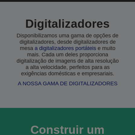
Digitalizadores
Disponibilizamos uma gama de opções de
digitalizadores, desde digitalizadores de
mesa
a
digitalizadores portáteis
e muito
mais. Cada um deles proporciona
digitalização de imagens de alta resolução
a alta velocidade, perfeitos para as
exigências domésticas e empresariais.
A NOSSA GAMA DE DIGITALIZADORES
Construir um