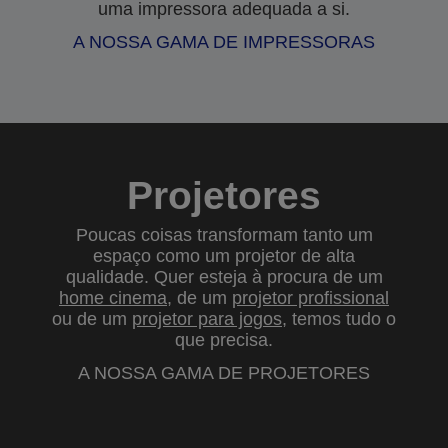
uma impressora adequada a si.
A NOSSA GAMA DE IMPRESSORAS
Projetores
Poucas coisas transformam tanto um
espaço como um projetor de alta
qualidade. Quer esteja à procura de um
home cinema
, de um
projetor profissional
ou de um
projetor para jogos
, temos tudo o
que precisa.
A NOSSA GAMA DE PROJETORES