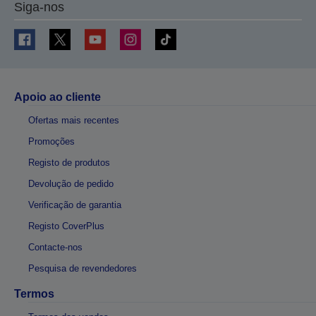
Siga-nos
Apoio ao cliente
Ofertas mais recentes
Promoções
Registo de produtos
Devolução de pedido
Verificação de garantia
Registo CoverPlus
Contacte-nos
Pesquisa de revendedores
Termos