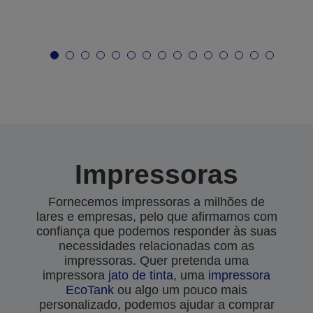
Impressoras
Fornecemos impressoras a milhões de
lares e empresas, pelo que afirmamos com
confiança que podemos responder às suas
necessidades relacionadas com as
impressoras. Quer pretenda uma
impressora
jato de tinta
, uma
impressora
EcoTank
ou algo um pouco mais
personalizado, podemos ajudar a comprar