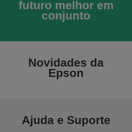
futuro melhor em
conjunto
Novidades da
Epson
Ajuda e Suporte