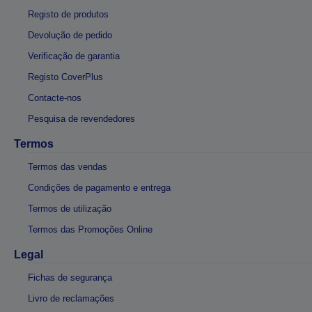
Registo de produtos
Devolução de pedido
Verificação de garantia
Registo CoverPlus
Contacte-nos
Pesquisa de revendedores
Termos
Termos das vendas
Condições de pagamento e entrega
Termos de utilização
Termos das Promoções Online
Legal
Fichas de segurança
Livro de reclamações