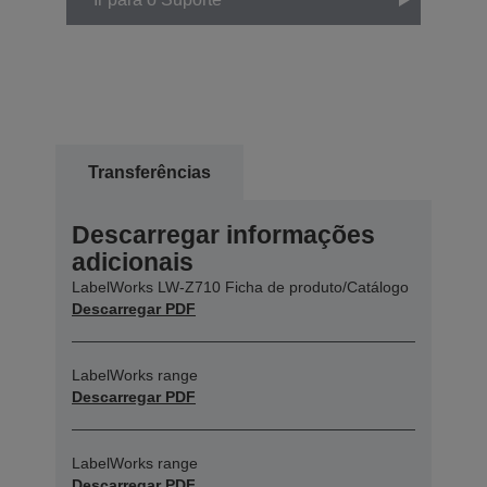
Transferências
Descarregar informações
adicionais
LabelWorks LW-Z710 Ficha de produto/Catálogo
Descarregar PDF
LabelWorks range
Descarregar PDF
LabelWorks range
Descarregar PDF