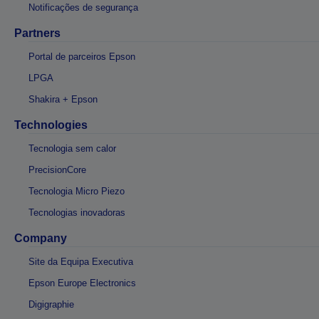
Notificações de segurança
Partners
Portal de parceiros Epson
LPGA
Shakira + Epson
Technologies
Tecnologia sem calor
PrecisionCore
Tecnologia Micro Piezo
Tecnologias inovadoras
Company
Site da Equipa Executiva
Epson Europe Electronics
Digigraphie