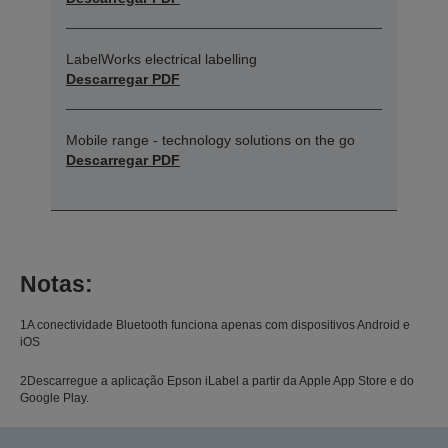
LabelWorks electrical labelling
Descarregar PDF
Mobile range - technology solutions on the go
Descarregar PDF
Notas:
1A conectividade Bluetooth funciona apenas com dispositivos Android e
iOS
2Descarregue a aplicação Epson iLabel a partir da Apple App Store e do
Google Play.