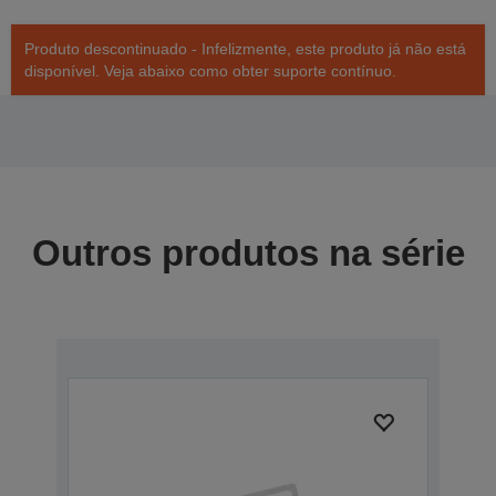
Produto descontinuado - Infelizmente, este produto já não está
disponível. Veja abaixo como obter suporte contínuo.
Outros produtos na série