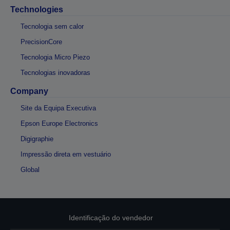
Technologies
Tecnologia sem calor
PrecisionCore
Tecnologia Micro Piezo
Tecnologias inovadoras
Company
Site da Equipa Executiva
Epson Europe Electronics
Digigraphie
Impressão direta em vestuário
Global
Identificação do vendedor