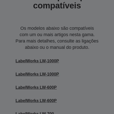
compatíveis
Os modelos abaixo são compatíveis
com um ou mais artigos nesta gama.
Para mais detalhes, consulte as ligações
abaixo ou o manual do produto.
LabelWorks LW-1000P
LabelWorks LW-1000P
LabelWorks LW-600P
LabelWorks LW-600P
LabelWorks LW-700