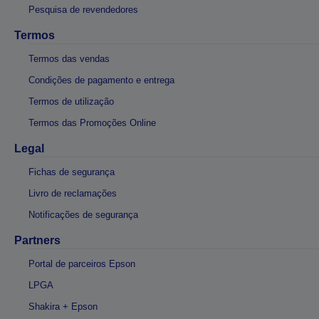
Pesquisa de revendedores
Termos
Termos das vendas
Condições de pagamento e entrega
Termos de utilização
Termos das Promoções Online
Legal
Fichas de segurança
Livro de reclamações
Notificações de segurança
Partners
Portal de parceiros Epson
LPGA
Shakira + Epson