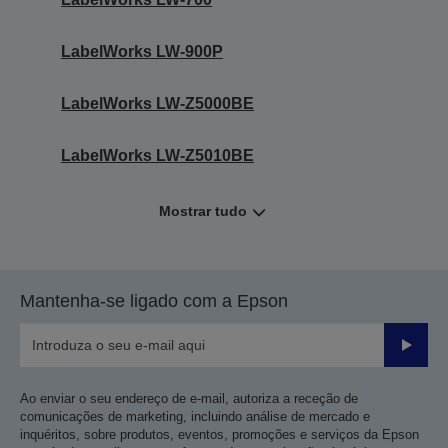
LabelWorks LW-900P
LabelWorks LW-Z5000BE
LabelWorks LW-Z5010BE
Mostrar tudo
Mantenha-se ligado com a Epson
Enviar
Ao enviar o seu endereço de e-mail, autoriza a receção de
comunicações de marketing, incluindo análise de mercado e
inquéritos, sobre produtos, eventos, promoções e serviços da Epson