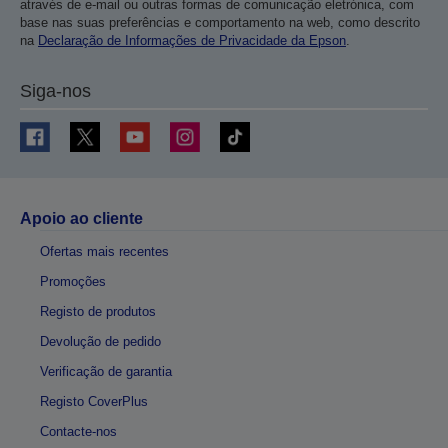
através de e-mail ou outras formas de comunicação eletrónica, com
base nas suas preferências e comportamento na web, como descrito
na
Declaração de Informações de Privacidade da Epson
.
Siga-nos
Apoio ao cliente
Ofertas mais recentes
Promoções
Registo de produtos
Devolução de pedido
Verificação de garantia
Registo CoverPlus
Contacte-nos