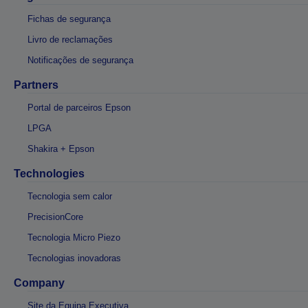
Fichas de segurança
Livro de reclamações
Notificações de segurança
Partners
Portal de parceiros Epson
LPGA
Shakira + Epson
Technologies
Tecnologia sem calor
PrecisionCore
Tecnologia Micro Piezo
Tecnologias inovadoras
Company
Site da Equipa Executiva