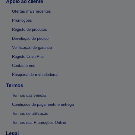
Apoio ao cliente
Ofertas mais recentes
Promoções
Registo de produtos
Devolução de pedido
Verificação de garantia
Registo CoverPlus
Contacte-nos
Pesquisa de revendedores
Termos
Termos das vendas
Condições de pagamento e entrega
Termos de utilização
Termos das Promoções Online
Legal