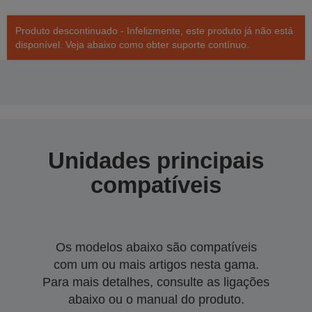
Produto descontinuado - Infelizmente, este produto já não está
disponível. Veja abaixo como obter suporte contínuo.
Unidades principais
compatíveis
Os modelos abaixo são compatíveis
com um ou mais artigos nesta gama.
Para mais detalhes, consulte as ligações
abaixo ou o manual do produto.