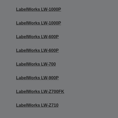
LabelWorks LW-1000P
LabelWorks LW-1000P
LabelWorks LW-600P
LabelWorks LW-600P
LabelWorks LW-700
LabelWorks LW-900P
LabelWorks LW-Z700FK
LabelWorks LW-Z710