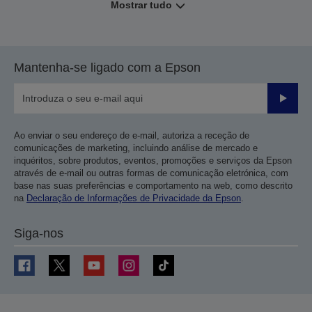
Mostrar tudo
Mantenha-se ligado com a Epson
Enviar
Ao enviar o seu endereço de e-mail, autoriza a receção de
comunicações de marketing, incluindo análise de mercado e
inquéritos, sobre produtos, eventos, promoções e serviços da Epson
através de e-mail ou outras formas de comunicação eletrónica, com
base nas suas preferências e comportamento na web, como descrito
na
Declaração de Informações de Privacidade da Epson
.
Siga-nos