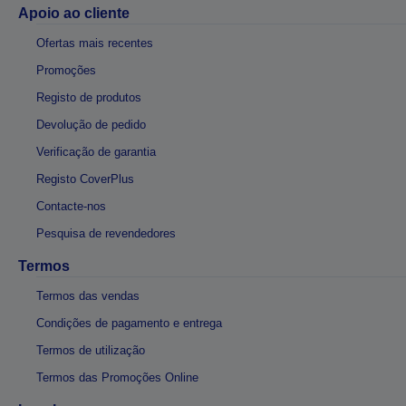
Apoio ao cliente
Ofertas mais recentes
Promoções
Registo de produtos
Devolução de pedido
Verificação de garantia
Registo CoverPlus
Contacte-nos
Pesquisa de revendedores
Termos
Termos das vendas
Condições de pagamento e entrega
Termos de utilização
Termos das Promoções Online