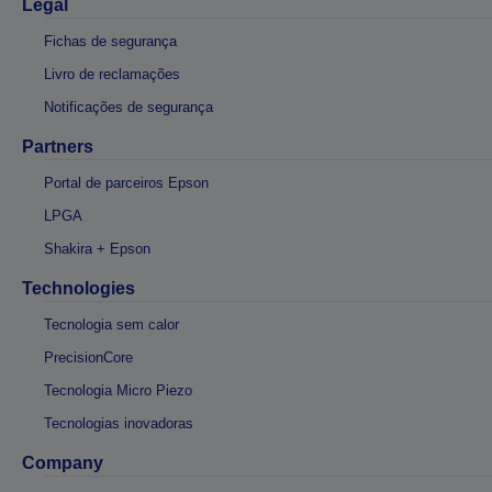
Legal
Fichas de segurança
Livro de reclamações
Notificações de segurança
Partners
Portal de parceiros Epson
LPGA
Shakira + Epson
Technologies
Tecnologia sem calor
PrecisionCore
Tecnologia Micro Piezo
Tecnologias inovadoras
Company