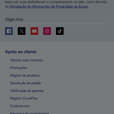
base nas suas preferências e comportamento na web, como descrito
na
Declaração de Informações de Privacidade da Epson
.
Siga-nos
Apoio ao cliente
Ofertas mais recentes
Promoções
Registo de produtos
Devolução de pedido
Verificação de garantia
Registo CoverPlus
Contacte-nos
Pesquisa de revendedores