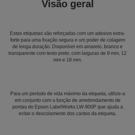
Visão geral
Estas etiquetas são reforçadas com um adesivo extra-
forte para uma fixação segura e um poder de colagem
de longa duração. Disponível em amarelo, branco e
transparente com texto preto, com larguras de 9 mm, 12
mm e 18 mm.
Para um período de vida máximo da etiqueta, utilize-a
em conjunto com a função de arredondamento de
pontas do Epson LabelWorks LW-900P que ajuda a
evitar o descolamento dos cantos da etiqueta.