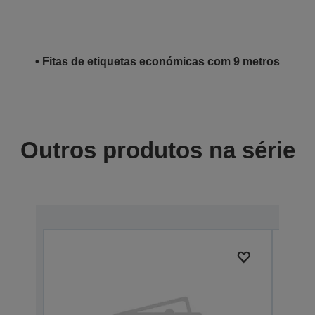
• Fitas de etiquetas económicas com 9 metros
Outros produtos na série