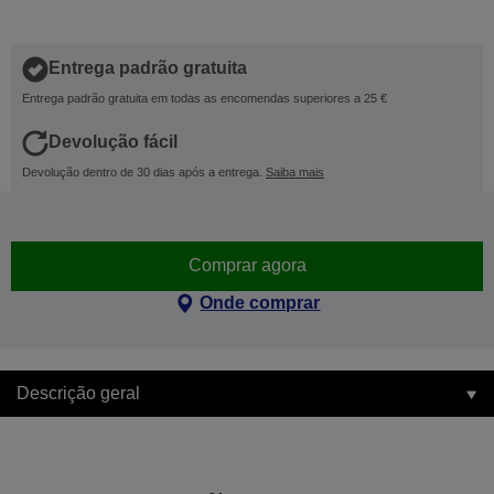
Entrega padrão gratuita
Entrega padrão gratuita em todas as encomendas superiores a 25 €
Devolução fácil
Devolução dentro de 30 dias após a entrega.
Saiba mais
Comprar agora
Onde comprar
Descrição geral