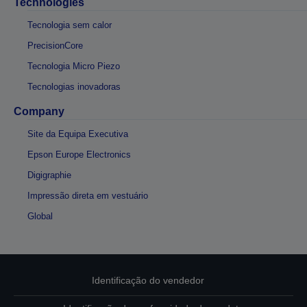
Technologies
Tecnologia sem calor
PrecisionCore
Tecnologia Micro Piezo
Tecnologias inovadoras
Company
Site da Equipa Executiva
Epson Europe Electronics
Digigraphie
Impressão direta em vestuário
Global
Identificação do vendedor