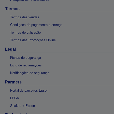
Termos
Termos das vendas
Condições de pagamento e entrega
Termos de utilização
Termos das Promoções Online
Legal
Fichas de segurança
Livro de reclamações
Notificações de segurança
Partners
Portal de parceiros Epson
LPGA
Shakira + Epson