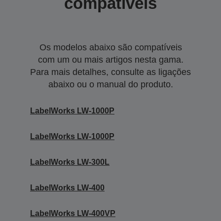
compatíveis
Os modelos abaixo são compatíveis
com um ou mais artigos nesta gama.
Para mais detalhes, consulte as ligações
abaixo ou o manual do produto.
LabelWorks LW-1000P
LabelWorks LW-1000P
LabelWorks LW-300L
LabelWorks LW-400
LabelWorks LW-400VP