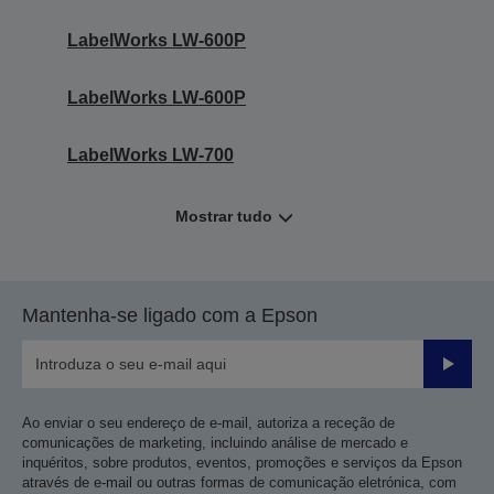
LabelWorks LW-600P
LabelWorks LW-600P
LabelWorks LW-700
Mostrar tudo
Mantenha-se ligado com a Epson
Enviar
Ao enviar o seu endereço de e-mail, autoriza a receção de
comunicações de marketing, incluindo análise de mercado e
inquéritos, sobre produtos, eventos, promoções e serviços da Epson
através de e-mail ou outras formas de comunicação eletrónica, com