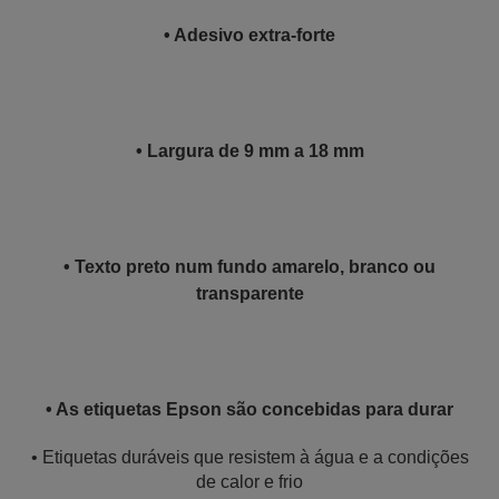
• Adesivo extra-forte
• Largura de 9 mm a 18 mm
• Texto preto num fundo amarelo, branco ou
transparente
• As etiquetas Epson são concebidas para durar
• Etiquetas duráveis que resistem à água e a condições
de calor e frio