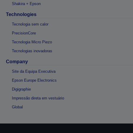
Shakira + Epson
Technologies
Tecnologia sem calor
PrecisionCore
Tecnologia Micro Piezo
Tecnologias inovadoras
Company
Site da Equipa Executiva
Epson Europe Electronics
Digigraphie
Impressão direta em vestuário
Global