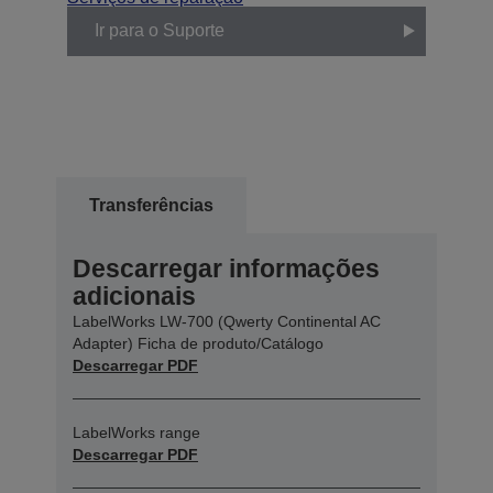
Ir para o Suporte
Transferências
Descarregar informações
adicionais
LabelWorks LW-700 (Qwerty Continental AC
Adapter) Ficha de produto/Catálogo
Descarregar PDF
LabelWorks range
Descarregar PDF