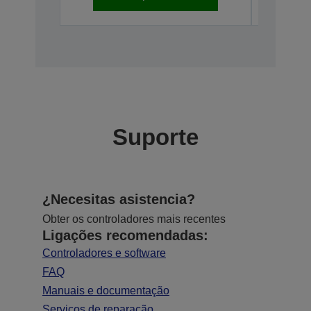
Suporte
¿Necesitas asistencia?
Obter os controladores mais recentes
Ligações recomendadas:
Controladores e software
FAQ
Manuais e documentação
Serviços de reparação