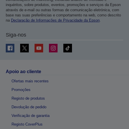
inquéritos, sobre produtos, eventos, promoções e serviços da Epson
através de e-mail ou outras formas de comunicação eletrónica, com
base nas suas preferências e comportamento na web, como descrito
na
Declaração de Informações de Privacidade da Epson
.
Siga-nos
Apoio ao cliente
Ofertas mais recentes
Promoções
Registo de produtos
Devolução de pedido
Verificação de garantia
Registo CoverPlus