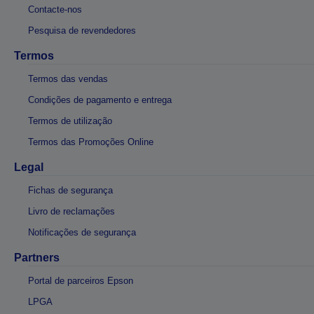
Contacte-nos
Pesquisa de revendedores
Termos
Termos das vendas
Condições de pagamento e entrega
Termos de utilização
Termos das Promoções Online
Legal
Fichas de segurança
Livro de reclamações
Notificações de segurança
Partners
Portal de parceiros Epson
LPGA