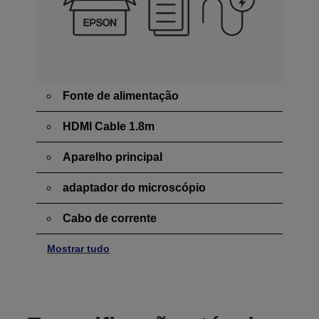
Fonte de alimentação
HDMI Cable 1.8m
Aparelho principal
adaptador do microscópio
Cabo de corrente
Mostrar tudo