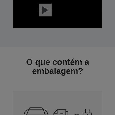
O que contém a
embalagem?