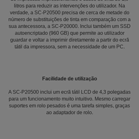
litros para reduzir as intervenções do utilizador. Na
verdade, a SC-P20500 precisa de cerca de metade do
número de substituições de tinta em comparação com a
sua antecessora, a SC-P20000. Inclui também um SSD
autoencriptado (960 GB) que permite ao utilizador
guardar e voltar a imprimir diretamente a partir do ecrã
tátil da impressora, sem a necessidade de um PC.
Facilidade de utilização
A SC-P20500 inclui um ecrã tátil LCD de 4,3 polegadas
para um funcionamento muito intuitivo. Mesmo carregar
suportes em rolo pesados é uma tarefa simples, graças
ao adaptador de rolo.