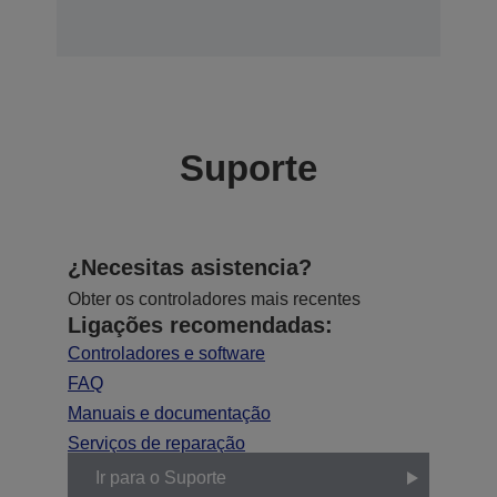
Suporte
¿Necesitas asistencia?
Obter os controladores mais recentes
Ligações recomendadas:
Controladores e software
FAQ
Manuais e documentação
Serviços de reparação
Ir para o Suporte