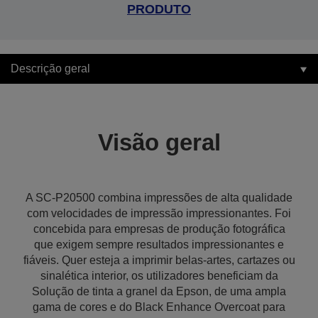
PRODUTO
Descrição geral
Visão geral
A SC-P20500 combina impressões de alta qualidade
com velocidades de impressão impressionantes. Foi
concebida para empresas de produção fotográfica
que exigem sempre resultados impressionantes e
fiáveis. Quer esteja a imprimir belas-artes, cartazes ou
sinalética interior, os utilizadores beneficiam da
Solução de tinta a granel da Epson, de uma ampla
gama de cores e do Black Enhance Overcoat para