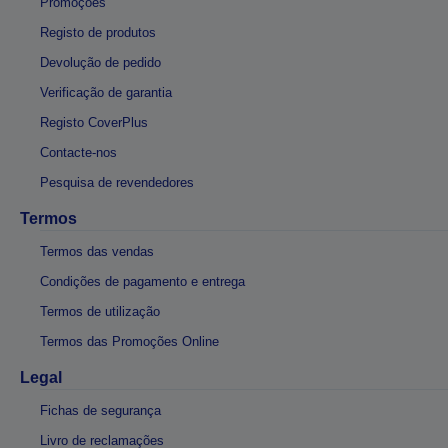
Promoções
Registo de produtos
Devolução de pedido
Verificação de garantia
Registo CoverPlus
Contacte-nos
Pesquisa de revendedores
Termos
Termos das vendas
Condições de pagamento e entrega
Termos de utilização
Termos das Promoções Online
Legal
Fichas de segurança
Livro de reclamações