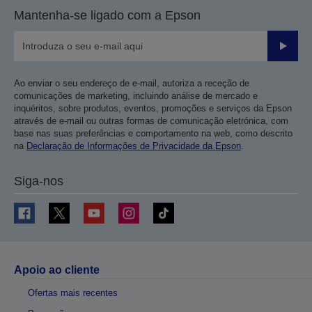
Mantenha-se ligado com a Epson
Enviar
Ao enviar o seu endereço de e-mail, autoriza a receção de
comunicações de marketing, incluindo análise de mercado e
inquéritos, sobre produtos, eventos, promoções e serviços da Epson
através de e-mail ou outras formas de comunicação eletrónica, com
base nas suas preferências e comportamento na web, como descrito
na
Declaração de Informações de Privacidade da Epson
.
Siga-nos
Apoio ao cliente
Ofertas mais recentes