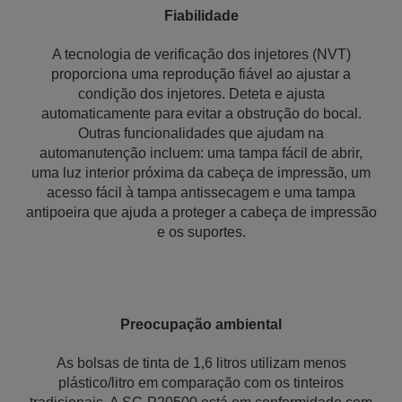
Fiabilidade
A tecnologia de verificação dos injetores (NVT)
proporciona uma reprodução fiável ao ajustar a
condição dos injetores. Deteta e ajusta
automaticamente para evitar a obstrução do bocal.
Outras funcionalidades que ajudam na
automanutenção incluem: uma tampa fácil de abrir,
uma luz interior próxima da cabeça de impressão, um
acesso fácil à tampa antissecagem e uma tampa
antipoeira que ajuda a proteger a cabeça de impressão
e os suportes.
Preocupação ambiental
As bolsas de tinta de 1,6 litros utilizam menos
plástico/litro em comparação com os tinteiros