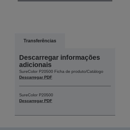
Transferências
Descarregar informações
adicionais
SureColor P20500 Ficha de produto/Catálogo
Descarregar PDF
SureColor P20500
Descarregar PDF