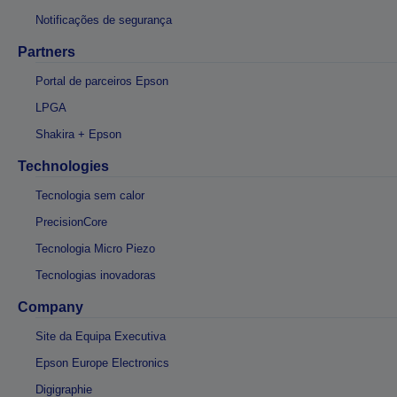
Notificações de segurança
Partners
Portal de parceiros Epson
LPGA
Shakira + Epson
Technologies
Tecnologia sem calor
PrecisionCore
Tecnologia Micro Piezo
Tecnologias inovadoras
Company
Site da Equipa Executiva
Epson Europe Electronics
Digigraphie