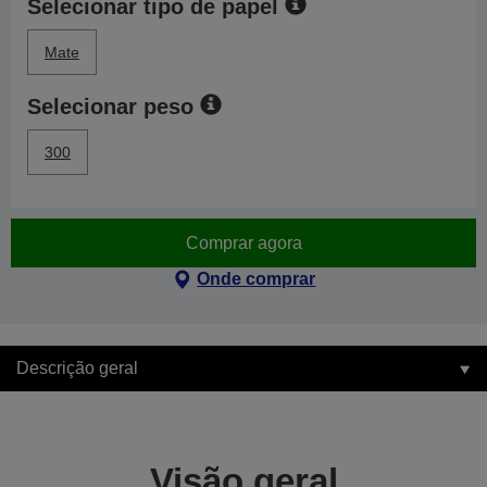
Selecionar tipo de papel
Mate
Selecionar peso
300
Comprar agora
Onde comprar
Descrição geral
Visão geral