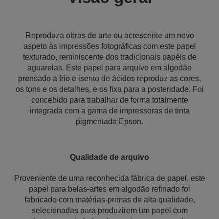
Reproduza obras de arte ou acrescente um novo
aspeto às impressões fotográficas com este papel
texturado, reminiscente dos tradicionais papéis de
aguarelas. Este papel para arquivo em algodão
prensado a frio e isento de ácidos reproduz as cores,
os tons e os detalhes, e os fixa para a posteridade. Foi
concebido para trabalhar de forma totalmente
integrada com a gama de impressoras de tinta
pigmentada Epson.
Qualidade de arquivo
Proveniente de uma reconhecida fábrica de papel, este
papel para belas-artes em algodão refinado foi
fabricado com matérias-primas de alta qualidade,
selecionadas para produzirem um papel com