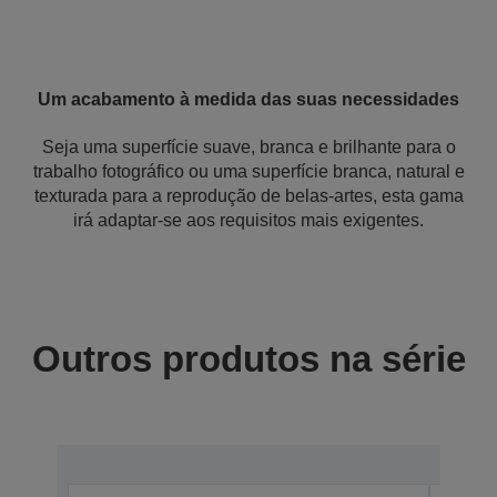
Um acabamento à medida das suas necessidades
Seja uma superfície suave, branca e brilhante para o
trabalho fotográfico ou uma superfície branca, natural e
texturada para a reprodução de belas-artes, esta gama
irá adaptar-se aos requisitos mais exigentes.
Outros produtos na série