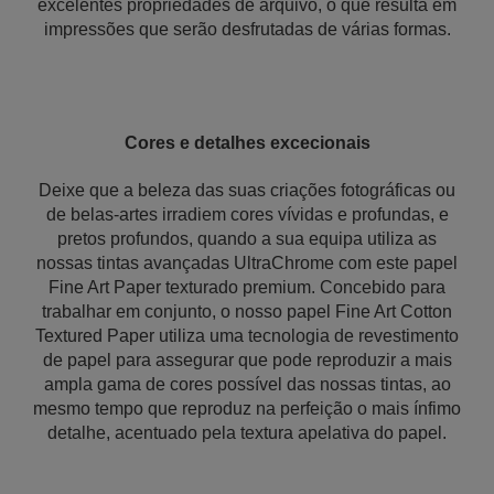
excelentes propriedades de arquivo, o que resulta em
impressões que serão desfrutadas de várias formas.
Cores e detalhes
excecionais
Deixe que a beleza das suas criações fotográficas ou
de belas-artes irradiem cores vívidas e profundas, e
pretos profundos, quando a sua equipa utiliza as
nossas tintas avançadas UltraChrome com este papel
Fine Art Paper texturado premium. Concebido para
trabalhar em conjunto, o nosso papel Fine Art Cotton
Textured Paper utiliza uma tecnologia de revestimento
de papel para assegurar que pode reproduzir a mais
ampla gama de cores possível das nossas tintas, ao
mesmo tempo que reproduz na perfeição o mais ínfimo
detalhe, acentuado pela textura apelativa do papel.