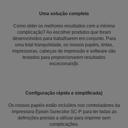
Uma solução completa
Como obter os melhores resultados com a mínima
complicação? Ao escolher produtos que foram
desenvolvidos para trabalharem em conjunto. Para
uma total tranquilidade, os nossos papéis, tintas,
impressoras, cabeças de impressão e software são
testados para proporcionarem resultados
excecionais{b.
Configuração rápida e simplificada}
Os nossos papéis estão incluídos nos controladores da
impressora Epson Surecolor SC-P para ter todas as
definições prontas a utilizar para imprimir sem
complicações.