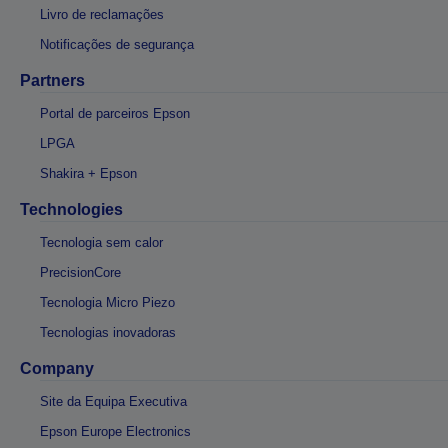
Livro de reclamações
Notificações de segurança
Partners
Portal de parceiros Epson
LPGA
Shakira + Epson
Technologies
Tecnologia sem calor
PrecisionCore
Tecnologia Micro Piezo
Tecnologias inovadoras
Company
Site da Equipa Executiva
Epson Europe Electronics