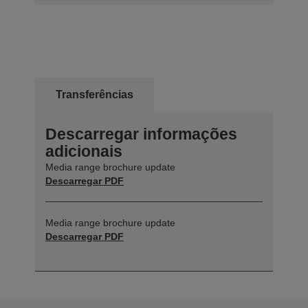
Transferências
Descarregar informações
adicionais
Media range brochure update
Descarregar PDF
Media range brochure update
Descarregar PDF