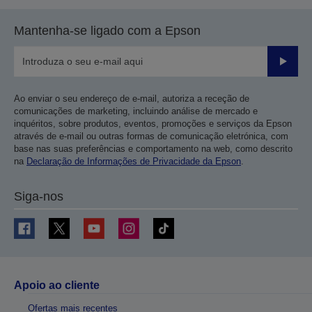
Mantenha-se ligado com a Epson
Enviar
Ao enviar o seu endereço de e-mail, autoriza a receção de
comunicações de marketing, incluindo análise de mercado e
inquéritos, sobre produtos, eventos, promoções e serviços da Epson
através de e-mail ou outras formas de comunicação eletrónica, com
base nas suas preferências e comportamento na web, como descrito
na
Declaração de Informações de Privacidade da Epson
.
Siga-nos
Apoio ao cliente
Ofertas mais recentes