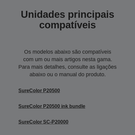
Unidades principais
compatíveis
Os modelos abaixo são compatíveis
com um ou mais artigos nesta gama.
Para mais detalhes, consulte as ligações
abaixo ou o manual do produto.
SureColor P20500
SureColor P20500 ink bundle
SureColor SC-P20000