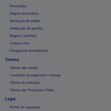
Promoções
Registo de produtos
Devolução de pedido
Verificação de garantia
Registo CoverPlus
Contacte-nos
Pesquisa de revendedores
Termos
Termos das vendas
Condições de pagamento e entrega
Termos de utilização
Termos das Promoções Online
Legal
Fichas de segurança