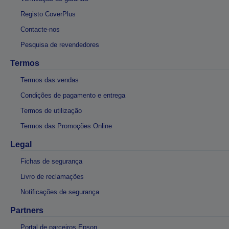
Registo CoverPlus
Contacte-nos
Pesquisa de revendedores
Termos
Termos das vendas
Condições de pagamento e entrega
Termos de utilização
Termos das Promoções Online
Legal
Fichas de segurança
Livro de reclamações
Notificações de segurança
Partners
Portal de parceiros Epson