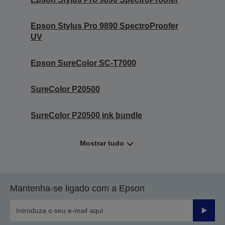
Epson Stylus Pro 9890 SpectroProofer
UV
Epson SureColor SC-T7000
SureColor P20500
SureColor P20500 ink bundle
Mostrar tudo
Mantenha-se ligado com a Epson
Enviar