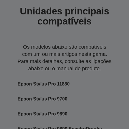
Unidades principais
compatíveis
Os modelos abaixo são compatíveis
com um ou mais artigos nesta gama.
Para mais detalhes, consulte as ligações
abaixo ou o manual do produto.
Epson Stylus Pro 11880
Epson Stylus Pro 9700
Epson Stylus Pro 9890
Epson Stylus Pro 9890 SpectroProofer