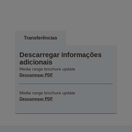
Transferências
Descarregar informações
adicionais
Media range brochure update
Descarregar PDF
Media range brochure update
Descarregar PDF