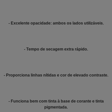
- Excelente opacidade: ambos os lados utilizáveis.
- Tempo de secagem extra rápido.
- Proporciona linhas nítidas e cor de elevado contraste.
- Funciona bem com tinta à base de corante e tinta
pigmentada.