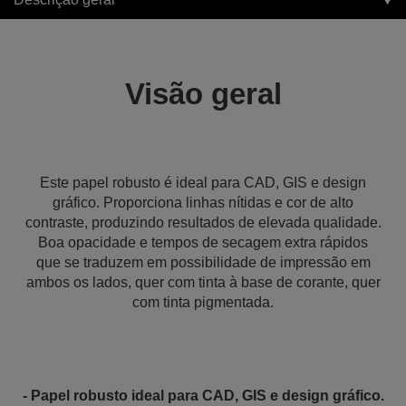
Visão geral
Este papel robusto é ideal para CAD, GIS e design
gráfico. Proporciona linhas nítidas e cor de alto
contraste, produzindo resultados de elevada qualidade.
Boa opacidade e tempos de secagem extra rápidos
que se traduzem em possibilidade de impressão em
ambos os lados, quer com tinta à base de corante, quer
com tinta pigmentada.
- Papel robusto ideal para CAD, GIS e design gráfico.