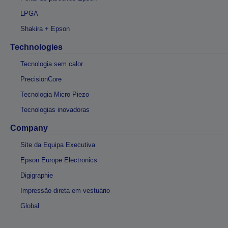
LPGA
Shakira + Epson
Technologies
Tecnologia sem calor
PrecisionCore
Tecnologia Micro Piezo
Tecnologias inovadoras
Company
Site da Equipa Executiva
Epson Europe Electronics
Digigraphie
Impressão direta em vestuário
Global