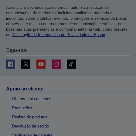
Ao enviar o seu endereço de e-mail, autoriza a receção de
comunicações de marketing, incluindo análise de mercado e
inquéritos, sobre produtos, eventos, promoções e serviços da Epson
através de e-mail ou outras formas de comunicação eletrónica, com
base nas suas preferências e comportamento na web, como descrito
na
Declaração de Informações de Privacidade da Epson
.
Siga-nos
Apoio ao cliente
Ofertas mais recentes
Promoções
Registo de produtos
Devolução de pedido
Verificação de garantia