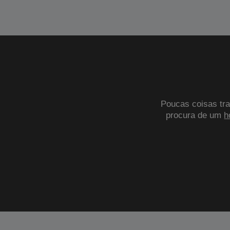
Poucas coisas tra
procura de um
h