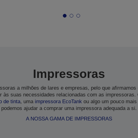
Impressoras
soras a milhões de lares e empresas, pelo que afirmamos
 às suas necessidades relacionadas com as impressoras.
o de tinta
, uma
impressora EcoTank
ou algo um pouco mais 
podemos ajudar a comprar uma impressora adequada a si.
A NOSSA GAMA DE IMPRESSORAS