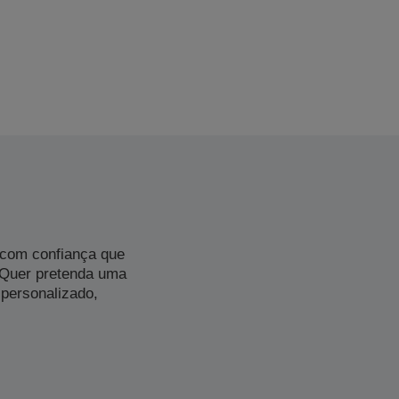
 com confiança que
 Quer pretenda uma
personalizado,