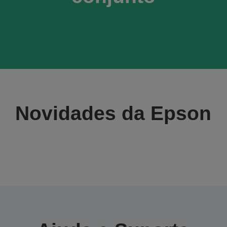
Novidades da Epson