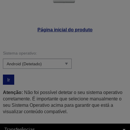
Página inicial do produto
Sistema operativo:
Ir
Atenção:
Não foi possível detetar o seu sistema operativo
corretamente. É importante que selecione manualmente o
seu Sistema Operativo acima para garantir que está a
visualizar conteúdo compatível.
Transferências