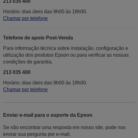
213 035 400
Horário: dias úteis das 9h00 às 18h00.
Chamar por telefone
Telefone de apoio Post-Venda
Para informação técnica sobre instalação, configuração e
utilização dos produtos Epson ou para verificar as nossas
condições de garantia.
213 035 400
Horário: dias úteis das 9h00 às 18h00.
Chamar por telefone
Enviar e-mail para o suporte da Epson
Se não encontrar uma resposta em nosso site, pode nos
enviar sua pergunta por e-mail.