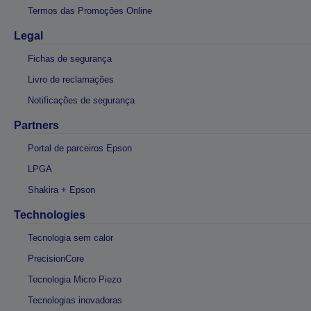
Termos das Promoções Online
Legal
Fichas de segurança
Livro de reclamações
Notificações de segurança
Partners
Portal de parceiros Epson
LPGA
Shakira + Epson
Technologies
Tecnologia sem calor
PrecisionCore
Tecnologia Micro Piezo
Tecnologias inovadoras