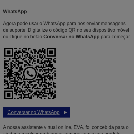
WhatsApp
Agora pode usar o WhatsApp para nos enviar mensagens
de suporte. Digitalize o código QR no seu dispositivo móvel
ou clique no botão
Conversar no WhatsApp
para começar.
Conversar no WhatsApp
A nossa assistente virtual online, EVA, foi concebida para o
ajudar a resolver problemas comuns com o seu produto