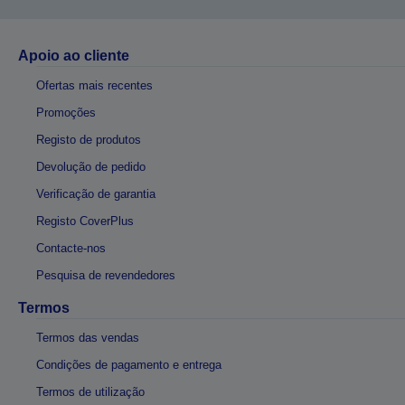
Apoio ao cliente
Ofertas mais recentes
Promoções
Registo de produtos
Devolução de pedido
Verificação de garantia
Registo CoverPlus
Contacte-nos
Pesquisa de revendedores
Termos
Termos das vendas
Condições de pagamento e entrega
Termos de utilização