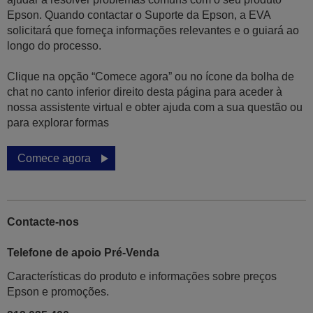
Epson. Quando contactar o Suporte da Epson, a EVA
solicitará que forneça informações relevantes e o guiará ao
longo do processo.
Clique na opção “Comece agora” ou no ícone da bolha de
chat no canto inferior direito desta página para aceder à
nossa assistente virtual e obter ajuda com a sua questão ou
para explorar formas
Comece agora
Contacte-nos
Telefone de apoio Pré-Venda
Características do produto e informações sobre preços
Epson e promoções.