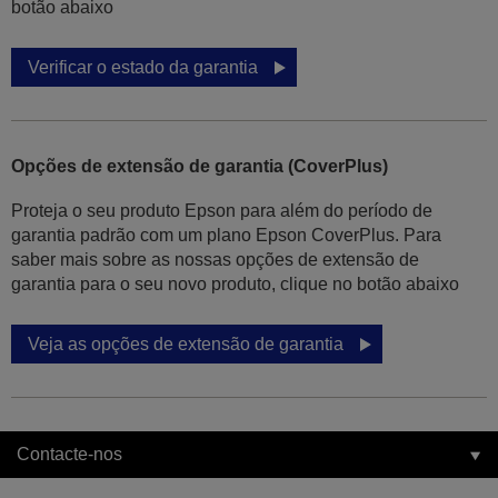
botão abaixo
Verificar o estado da garantia
Opções de extensão de garantia (CoverPlus)
Proteja o seu produto Epson para além do período de
garantia padrão com um plano Epson CoverPlus. Para
saber mais sobre as nossas opções de extensão de
garantia para o seu novo produto, clique no botão abaixo
Veja as opções de extensão de garantia
Contacte-nos