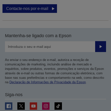
Contacte-nos por e-mail
Mantenha-se ligado com a Epson
Enviar
Ao enviar o seu endereço de e-mail, autoriza a receção de
comunicações de marketing, incluindo análise de mercado e
inquéritos, sobre produtos, eventos, promoções e serviços da Epson
através de e-mail ou outras formas de comunicação eletrónica, com
base nas suas preferências e comportamento na web, como descrito
na
Declaração de Informações de Privacidade da Epson
.
Siga-nos