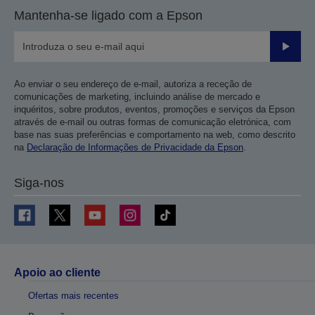
Mantenha-se ligado com a Epson
Enviar
Ao enviar o seu endereço de e-mail, autoriza a receção de
comunicações de marketing, incluindo análise de mercado e
inquéritos, sobre produtos, eventos, promoções e serviços da Epson
através de e-mail ou outras formas de comunicação eletrónica, com
base nas suas preferências e comportamento na web, como descrito
na
Declaração de Informações de Privacidade da Epson
.
Siga-nos
Apoio ao cliente
Ofertas mais recentes