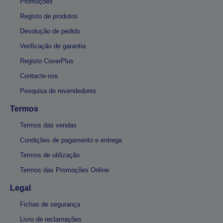
Promoções
Registo de produtos
Devolução de pedido
Verificação de garantia
Registo CoverPlus
Contacte-nos
Pesquisa de revendedores
Termos
Termos das vendas
Condições de pagamento e entrega
Termos de utilização
Termos das Promoções Online
Legal
Fichas de segurança
Livro de reclamações