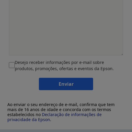
Desejo receber informações por e-mail sobre
produtos, promoções, ofertas e eventos da Epson.
Enviar
Ao enviar o seu endereço de e-mail, confirma que tem
mais de 16 anos de idade e concorda com os termos
estabelecidos no
Declaração de informações de
privacidade da Epson
.