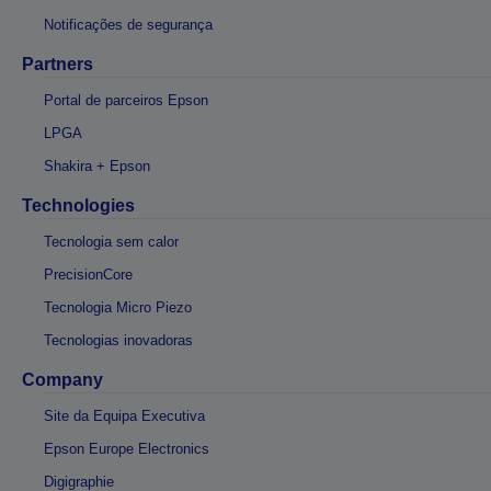
Notificações de segurança
Partners
Portal de parceiros Epson
LPGA
Shakira + Epson
Technologies
Tecnologia sem calor
PrecisionCore
Tecnologia Micro Piezo
Tecnologias inovadoras
Company
Site da Equipa Executiva
Epson Europe Electronics
Digigraphie