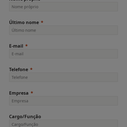
Último nome
E-mail
Telefone
Empresa
Cargo/Função