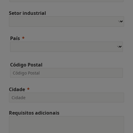
Setor industrial
País
Código Postal
Cidade
Requisitos adicionais