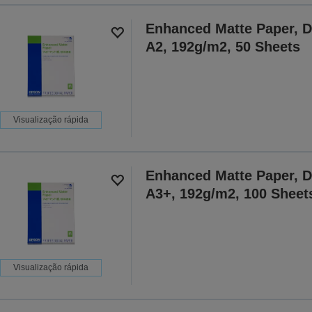
Enhanced Matte Paper, D
A2, 192g/m2, 50 Sheets
Visualização rápida
Enhanced Matte Paper, D
A3+, 192g/m2, 100 Sheet
Visualização rápida