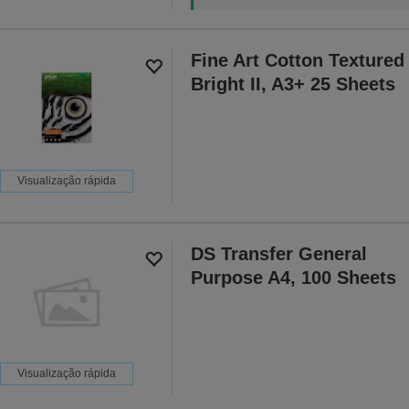
Fine Art Cotton Textured
Bright II, A3+ 25 Sheets
Visualização rápida
DS Transfer General
Purpose A4, 100 Sheets
Visualização rápida