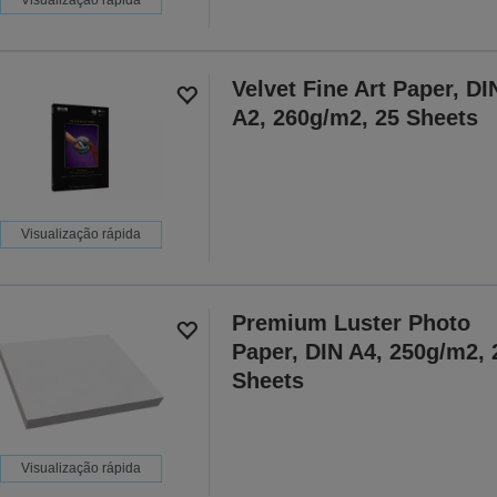
Velvet Fine Art Paper, DI
A2, 260g/m2, 25 Sheets
Visualização rápida
Premium Luster Photo
Paper, DIN A4, 250g/m2, 
Sheets
Visualização rápida