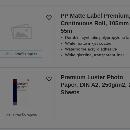
PP Matte Label Premium
Continuous Roll, 105mm
55m
Durable, synthetic polypropylene la
White matte inkjet coated
Waterborne acrylic adhesive
Visualização rápida
White glassine, transparent liner
Premium Luster Photo
Paper, DIN A2, 250g/m2, 
Sheets
Visualização rápida