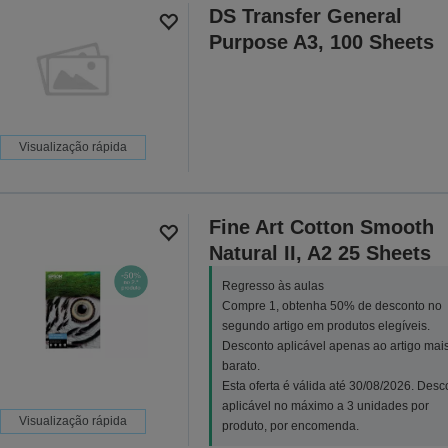
DS Transfer General
Purpose A3, 100 Sheets
Visualização rápida
Fine Art Cotton Smooth
Natural II, A2 25 Sheets
Regresso às aulas
Compre 1, obtenha 50% de desconto no
segundo artigo em produtos elegíveis.
Desconto aplicável apenas ao artigo mai
barato.
Esta oferta é válida até 30/08/2026. Desc
aplicável no máximo a 3 unidades por
Visualização rápida
produto, por encomenda.