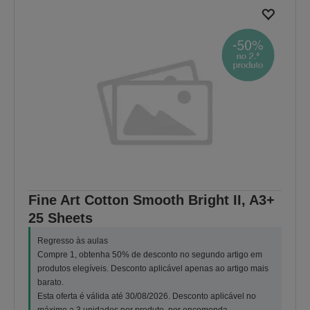
Fine Art Cotton Smooth Bright II, A3+
25 Sheets
Regresso às aulas
Compre 1, obtenha 50% de desconto no segundo artigo em
produtos elegíveis. Desconto aplicável apenas ao artigo mais
barato.
Esta oferta é válida até 30/08/2026. Desconto aplicável no
máximo a 3 unidades por produto, por encomenda.