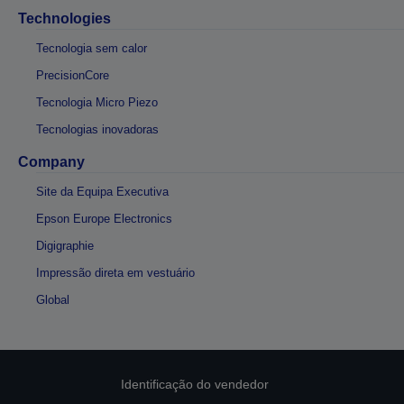
Technologies
Tecnologia sem calor
PrecisionCore
Tecnologia Micro Piezo
Tecnologias inovadoras
Company
Site da Equipa Executiva
Epson Europe Electronics
Digigraphie
Impressão direta em vestuário
Global
Identificação do vendedor