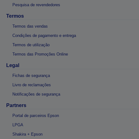
Pesquisa de revendedores
Termos
Termos das vendas
Condições de pagamento e entrega
Termos de utilização
Termos das Promoções Online
Legal
Fichas de segurança
Livro de reclamações
Notificações de segurança
Partners
Portal de parceiros Epson
LPGA
Shakira + Epson