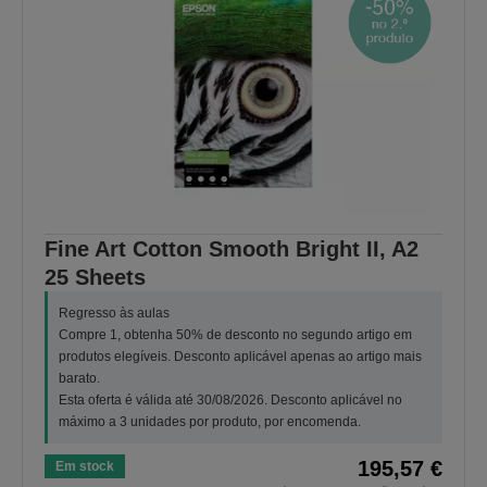
Fine Art Cotton Smooth Bright II, A2
25 Sheets
Regresso às aulas
Compre 1, obtenha 50% de desconto no segundo artigo em
produtos elegíveis. Desconto aplicável apenas ao artigo mais
barato.
Esta oferta é válida até 30/08/2026. Desconto aplicável no
máximo a 3 unidades por produto, por encomenda.
195,57 €
Em stock