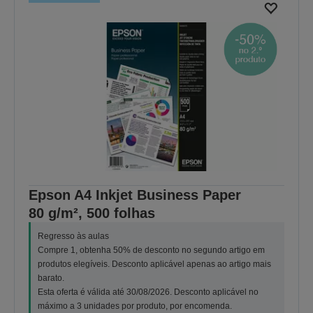
Epson A4 Inkjet Business Paper
80 g/m², 500 folhas
Regresso às aulas
Compre 1, obtenha 50% de desconto no segundo artigo em
produtos elegíveis. Desconto aplicável apenas ao artigo mais
barato.
Esta oferta é válida até 30/08/2026. Desconto aplicável no
máximo a 3 unidades por produto, por encomenda.