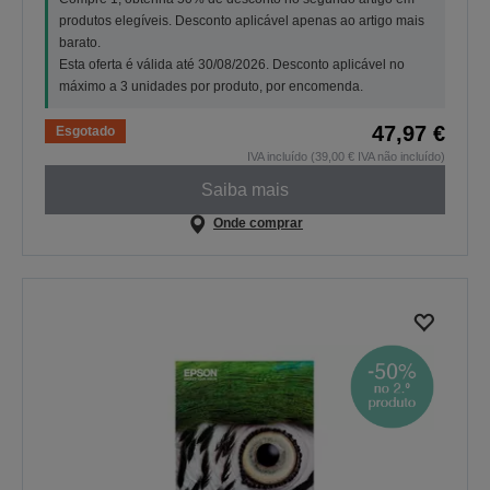
produtos elegíveis. Desconto aplicável apenas ao artigo mais
barato.
Esta oferta é válida até 30/08/2026. Desconto aplicável no
máximo a 3 unidades por produto, por encomenda.
47,97 €
Esgotado
IVA incluído (39,00 € IVA não incluído)
Saiba mais
Onde comprar