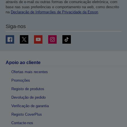
através de e-mail ou outras formas de comunicação eletrónica, com
base nas suas preferências e comportamento na web, como descrito
na
Declaração de Informações de Privacidade da Epson
.
Siga-nos
Apoio ao cliente
Ofertas mais recentes
Promoções
Registo de produtos
Devolução de pedido
Verificação de garantia
Registo CoverPlus
Contacte-nos