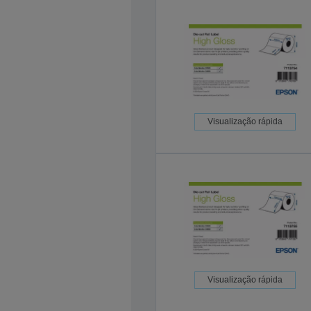
Visualização rápida
Visualização rápida