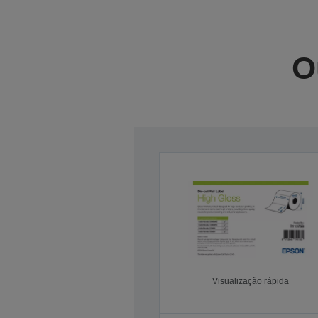
O
Visualização rápida