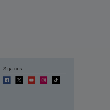
Siga-nos