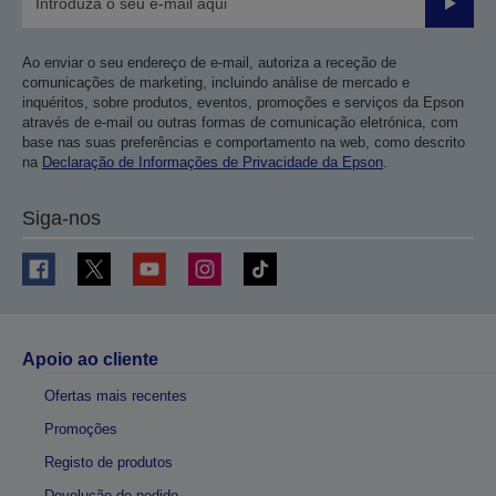
Enviar
Ao enviar o seu endereço de e-mail, autoriza a receção de
comunicações de marketing, incluindo análise de mercado e
inquéritos, sobre produtos, eventos, promoções e serviços da Epson
através de e-mail ou outras formas de comunicação eletrónica, com
base nas suas preferências e comportamento na web, como descrito
na
Declaração de Informações de Privacidade da Epson
.
Siga-nos
Apoio ao cliente
Ofertas mais recentes
Promoções
Registo de produtos
Devolução de pedido