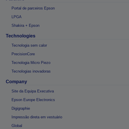
Portal de parceiros Epson
LPGA
Shakira + Epson
Technologies
Tecnologia sem calor
PrecisionCore
Tecnologia Micro Piezo
Tecnologias inovadoras
Company
Site da Equipa Executiva
Epson Europe Electronics
Digigraphie
Impressão direta em vestuário
Global