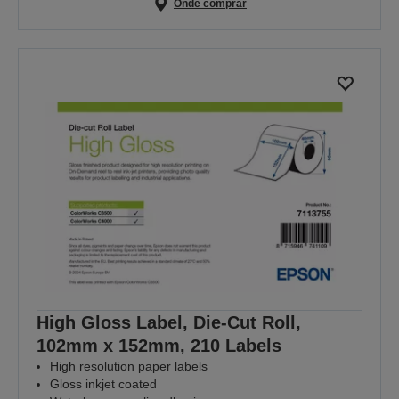
Onde comprar
High Gloss Label, Die-Cut Roll,
102mm x 152mm, 210 Labels
High resolution paper labels
Gloss inkjet coated