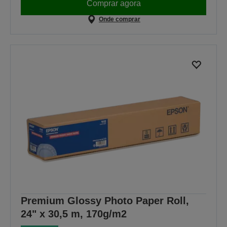
Comprar agora
Onde comprar
Premium Glossy Photo Paper Roll,
24" x 30,5 m, 170g/m2