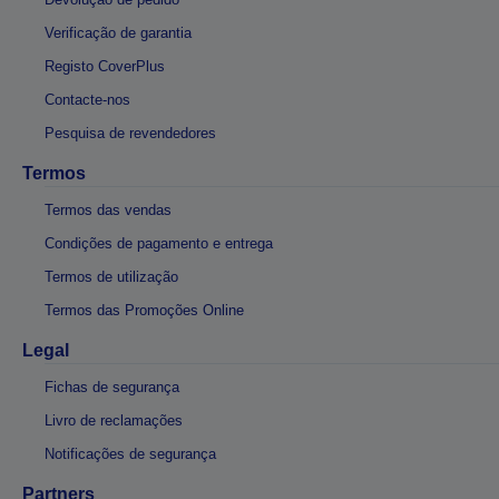
Verificação de garantia
Registo CoverPlus
Contacte-nos
Pesquisa de revendedores
Termos
Termos das vendas
Condições de pagamento e entrega
Termos de utilização
Termos das Promoções Online
Legal
Fichas de segurança
Livro de reclamações
Notificações de segurança
Partners