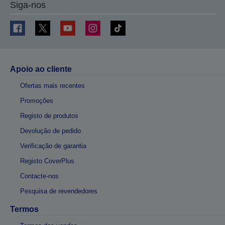
Siga-nos
Apoio ao cliente
Ofertas mais recentes
Promoções
Registo de produtos
Devolução de pedido
Verificação de garantia
Registo CoverPlus
Contacte-nos
Pesquisa de revendedores
Termos