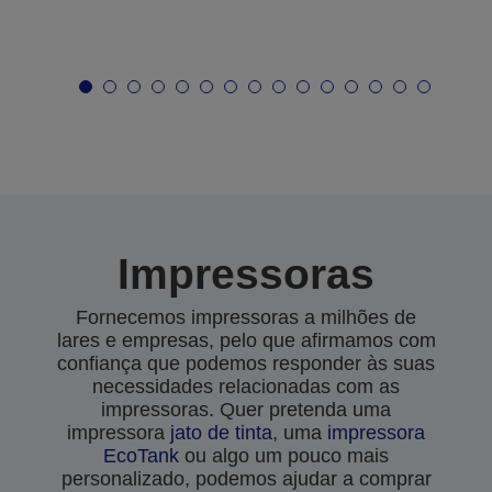
Impressoras
Fornecemos impressoras a milhões de
lares e empresas, pelo que afirmamos com
confiança que podemos responder às suas
necessidades relacionadas com as
impressoras. Quer pretenda uma
impressora
jato de tinta
, uma
impressora
EcoTank
ou algo um pouco mais
personalizado, podemos ajudar a comprar