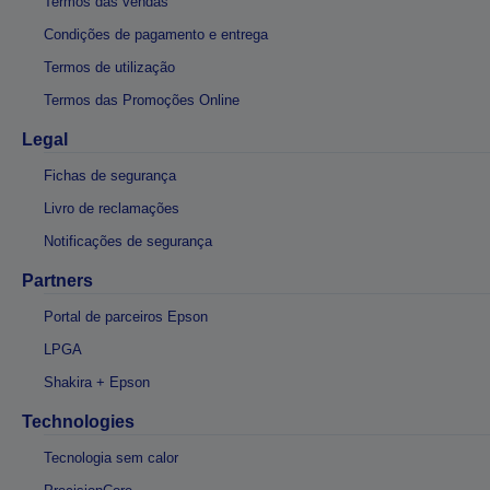
Termos das vendas
Condições de pagamento e entrega
Termos de utilização
Termos das Promoções Online
Legal
Fichas de segurança
Livro de reclamações
Notificações de segurança
Partners
Portal de parceiros Epson
LPGA
Shakira + Epson
Technologies
Tecnologia sem calor