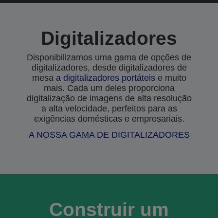
Digitalizadores
Disponibilizamos uma gama de opções de
digitalizadores, desde digitalizadores de
mesa
a
digitalizadores portáteis
e muito
mais. Cada um deles proporciona
digitalização de imagens de alta resolução
a alta velocidade, perfeitos para as
exigências domésticas e empresariais.
A NOSSA GAMA DE DIGITALIZADORES
Construir um