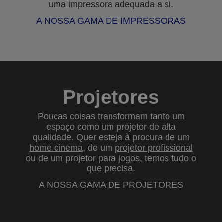
uma impressora adequada a si.
A NOSSA GAMA DE IMPRESSORAS
Projetores
Poucas coisas transformam tanto um
espaço como um projetor de alta
qualidade. Quer esteja à procura de um
home cinema
, de um
projetor profissional
ou de um
projetor para jogos
, temos tudo o
que precisa.
A NOSSA GAMA DE PROJETORES