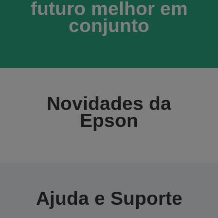
futuro melhor em
conjunto
Novidades da
Epson
Ajuda e Suporte