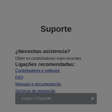
Suporte
¿Necesitas asistencia?
Obter os controladores mais recentes
Ligações recomendadas:
Controladores e software
FAQ
Manuais e documentação
Serviços de reparação
Ir para o Suporte