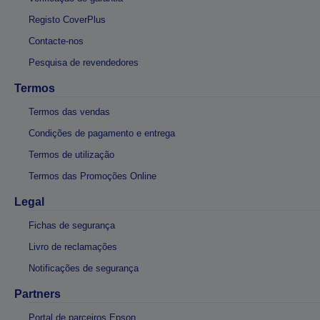
Registo CoverPlus
Contacte-nos
Pesquisa de revendedores
Termos
Termos das vendas
Condições de pagamento e entrega
Termos de utilização
Termos das Promoções Online
Legal
Fichas de segurança
Livro de reclamações
Notificações de segurança
Partners
Portal de parceiros Epson