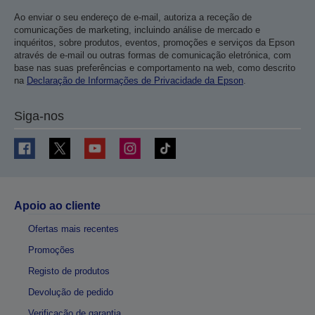
Ao enviar o seu endereço de e-mail, autoriza a receção de
comunicações de marketing, incluindo análise de mercado e
inquéritos, sobre produtos, eventos, promoções e serviços da Epson
através de e-mail ou outras formas de comunicação eletrónica, com
base nas suas preferências e comportamento na web, como descrito
na
Declaração de Informações de Privacidade da Epson
.
Siga-nos
Apoio ao cliente
Ofertas mais recentes
Promoções
Registo de produtos
Devolução de pedido
Verificação de garantia