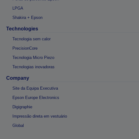
LPGA
Shakira + Epson
Technologies
Tecnologia sem calor
PrecisionCore
Tecnologia Micro Piezo
Tecnologias inovadoras
Company
Site da Equipa Executiva
Epson Europe Electronics
Digigraphie
Impressão direta em vestuário
Global