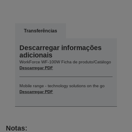
Transferências
Descarregar informações
adicionais
WorkForce WF-100W Ficha de produto/Catálogo
Descarregar PDF
Mobile range - technology solutions on the go
Descarregar PDF
Notas: