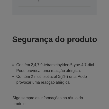
Segurança do produto
Contém 2,4,7,9-tetramethyldec-5-yne-4,7-diol.
Pode provocar uma reacção alérgica.
Contém 2-metilisotiazol-3(2H)-ona. Pode
provocar uma reacção alérgica.
Siga sempre as informações no rótulo do
produto.