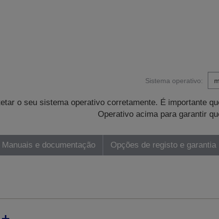
Sistema operativo:
tetar o seu sistema operativo corretamente. É importante 
Operativo acima para garantir qu
Manuais e documentação
Opções de registo e garantia