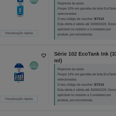
Regresso às aulas
Poupe 10% em garrafas de tinta EcoTank
selecionadas.
O seu código de voucher:
BTS10
Esta oferta é válida até 30/08/2026. Desc
aplicável no máximo a 3 unidades por
Visualização rápida
produto, por encomenda.
Série 102 EcoTank Ink (3
ml)
Regresso às aulas
Poupe 10% em garrafas de tinta EcoTank
selecionadas.
O seu código de voucher:
BTS10
Esta oferta é válida até 30/08/2026. Desc
aplicável no máximo a 3 unidades por
Visualização rápida
produto, por encomenda.