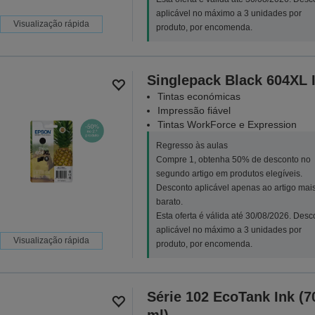
aplicável no máximo a 3 unidades por
Visualização rápida
produto, por encomenda.
Singlepack Black 604XL 
Tintas económicas
Impressão fiável
Tintas WorkForce e Expression
Regresso às aulas
Compre 1, obtenha 50% de desconto no
segundo artigo em produtos elegíveis.
Desconto aplicável apenas ao artigo mai
barato.
Esta oferta é válida até 30/08/2026. Desc
aplicável no máximo a 3 unidades por
Visualização rápida
produto, por encomenda.
Série 102 EcoTank Ink (7