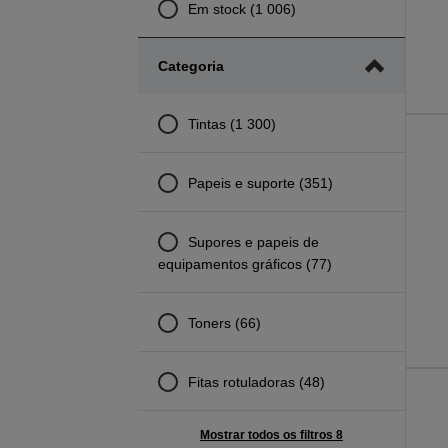
Em stock (1 006)
Categoria
Tintas (1 300)
Papeis e suporte (351)
Supores e papeis de
equipamentos gráficos (77)
Toners (66)
Fitas rotuladoras (48)
Mostrar todos os filtros 8