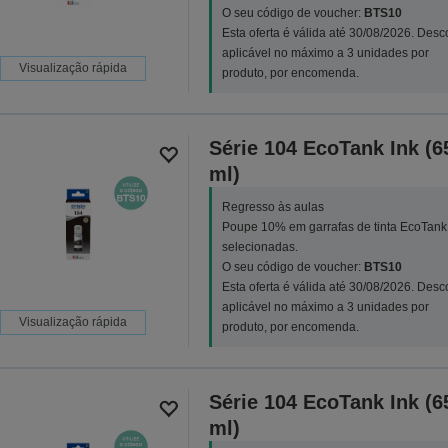
O seu código de voucher:
BTS10
Esta oferta é válida até 30/08/2026. Desc
aplicável no máximo a 3 unidades por
Visualização rápida
produto, por encomenda.
Série 104 EcoTank Ink (6
ml)
Regresso às aulas
Poupe 10% em garrafas de tinta EcoTank
selecionadas.
O seu código de voucher:
BTS10
Esta oferta é válida até 30/08/2026. Desc
aplicável no máximo a 3 unidades por
Visualização rápida
produto, por encomenda.
Série 104 EcoTank Ink (6
ml)