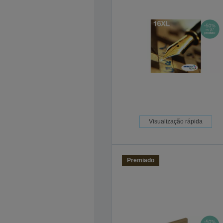
Visualização rápida
Premiado