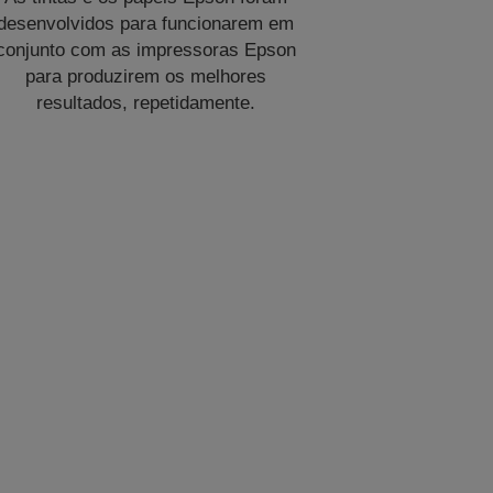
desenvolvidos para funcionarem em
conjunto com as impressoras Epson
para produzirem os melhores
resultados, repetidamente.