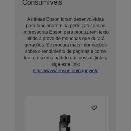
Consumíveis
As tintas Epson foram desenvolvidas
para funcionarem na perfeição com as
impressoras Epson para produzirem texto
nítido à prova de manchas que durará
gerações. Se procura mais informações
sobre o rendimento de páginas e como
tirar o máximo partido das nossas tintas,
siga este link:
https://www.epson.eu/pageyield