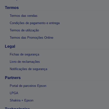
Termos
Termos das vendas
Condições de pagamento e entrega
Termos de utilização
Termos das Promoções Online
Legal
Fichas de segurança
Livro de reclamações
Notificações de segurança
Partners
Portal de parceiros Epson
LPGA
Shakira + Epson