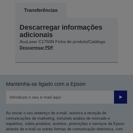
Transferências
Descarregar informações
adicionais
AcuLaser C1750N Ficha de produto/Catálogo
Descarregar PDF
Mantenha-se ligado com a Epson
Enviar
Ao enviar o seu endereço de e-mail, autoriza a receção de
comunicações de marketing, incluindo análise de mercado e
inquéritos, sobre produtos, eventos, promoções e serviços da Epson
através de e-mail ou outras formas de comunicação eletrónica, com