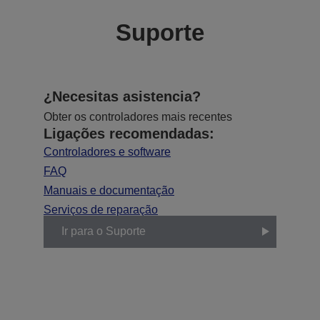
Suporte
¿Necesitas asistencia?
Obter os controladores mais recentes
Ligações recomendadas:
Controladores e software
FAQ
Manuais e documentação
Serviços de reparação
Ir para o Suporte