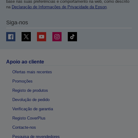
base nas suas preferências e comportamento na web, como descrito
na
Declaração de Informações de Privacidade da Epson
.
Siga-nos
Apoio ao cliente
Ofertas mais recentes
Promoções
Registo de produtos
Devolução de pedido
Verificação de garantia
Registo CoverPlus
Contacte-nos
Pesquisa de revendedores