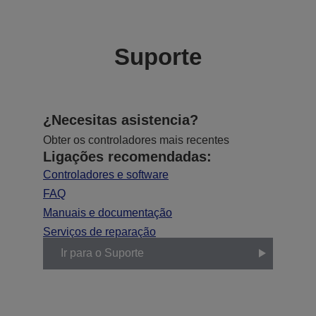
Suporte
¿Necesitas asistencia?
Obter os controladores mais recentes
Ligações recomendadas:
Controladores e software
FAQ
Manuais e documentação
Serviços de reparação
Ir para o Suporte