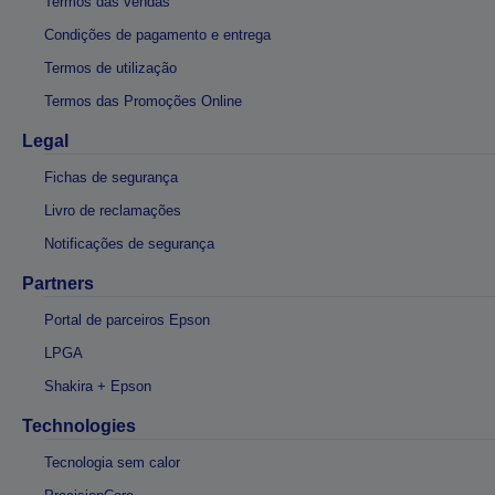
Termos das vendas
Condições de pagamento e entrega
Termos de utilização
Termos das Promoções Online
Legal
Fichas de segurança
Livro de reclamações
Notificações de segurança
Partners
Portal de parceiros Epson
LPGA
Shakira + Epson
Technologies
Tecnologia sem calor