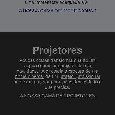
uma impressora adequada a si.
A NOSSA GAMA DE IMPRESSORAS
Projetores
Poucas coisas transformam tanto um
espaço como um projetor de alta
qualidade. Quer esteja à procura de um
home cinema
, de um
projetor profissional
ou de um
projetor para jogos
, temos tudo o
que precisa.
A NOSSA GAMA DE PROJETORES