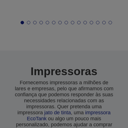
Impressoras
Fornecemos impressoras a milhões de
lares e empresas, pelo que afirmamos com
confiança que podemos responder às suas
necessidades relacionadas com as
impressoras. Quer pretenda uma
impressora
jato de tinta
, uma
impressora
EcoTank
ou algo um pouco mais
personalizado, podemos ajudar a comprar