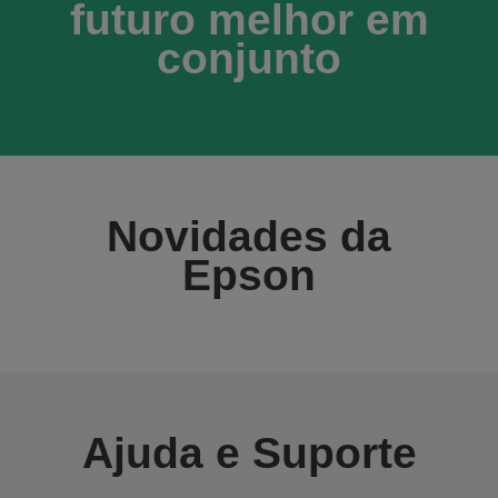
futuro melhor em
conjunto
Novidades da
Epson
Ajuda e Suporte