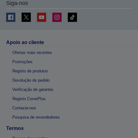
Siga-nos
Apoio ao cliente
Ofertas mais recentes
Promoções
Registo de produtos
Devolução de pedido
Verificação de garantia
Registo CoverPlus
Contacte-nos
Pesquisa de revendedores
Termos