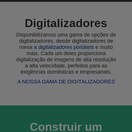
Digitalizadores
Disponibilizamos uma gama de opções de
digitalizadores, desde digitalizadores de
mesa
a
digitalizadores portáteis
e muito
mais. Cada um deles proporciona
digitalização de imagens de alta resolução
a alta velocidade, perfeitos para as
exigências domésticas e empresariais.
A NOSSA GAMA DE DIGITALIZADORES
Construir um