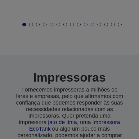
Impressoras
Fornecemos impressoras a milhões de
lares e empresas, pelo que afirmamos com
confiança que podemos responder às suas
necessidades relacionadas com as
impressoras. Quer pretenda uma
impressora
jato de tinta
, uma
impressora
EcoTank
ou algo um pouco mais
personalizado, podemos ajudar a comprar