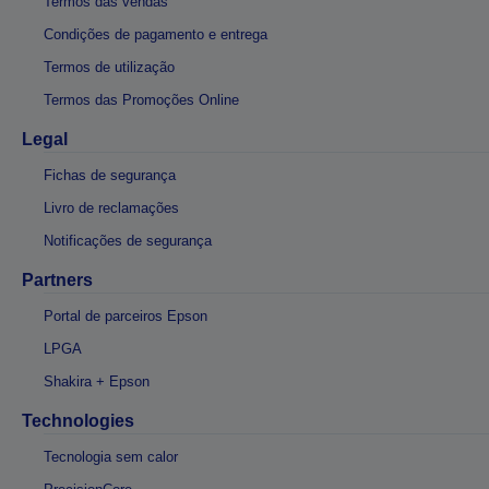
Termos das vendas
Condições de pagamento e entrega
Termos de utilização
Termos das Promoções Online
Legal
Fichas de segurança
Livro de reclamações
Notificações de segurança
Partners
Portal de parceiros Epson
LPGA
Shakira + Epson
Technologies
Tecnologia sem calor