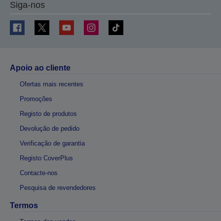
Siga-nos
Apoio ao cliente
Ofertas mais recentes
Promoções
Registo de produtos
Devolução de pedido
Verificação de garantia
Registo CoverPlus
Contacte-nos
Pesquisa de revendedores
Termos