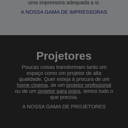
uma impressora adequada a si.
A NOSSA GAMA DE IMPRESSORAS
Projetores
Poucas coisas transformam tanto um
espaço como um projetor de alta
qualidade. Quer esteja à procura de um
home cinema
, de um
projetor profissional
ou de um
projetor para jogos
, temos tudo o
que precisa.
A NOSSA GAMA DE PROJETORES