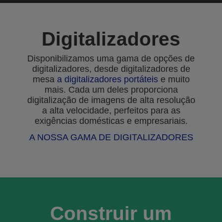
Digitalizadores
Disponibilizamos uma gama de opções de
digitalizadores, desde digitalizadores de
mesa
a
digitalizadores portáteis
e muito
mais. Cada um deles proporciona
digitalização de imagens de alta resolução
a alta velocidade, perfeitos para as
exigências domésticas e empresariais.
A NOSSA GAMA DE DIGITALIZADORES
Construir um