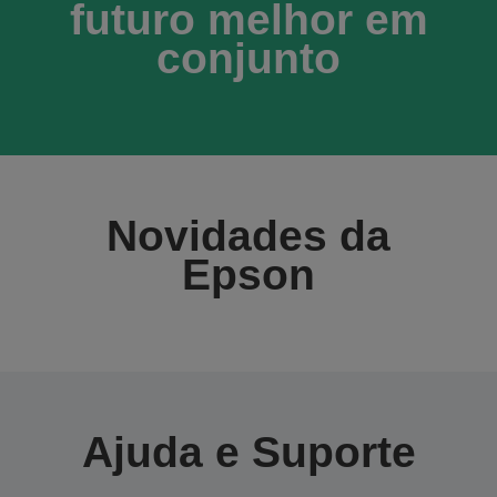
futuro melhor em
conjunto
Novidades da
Epson
Ajuda e Suporte