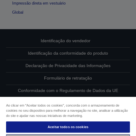
Impressão direta em vestuário
Global
Identificação do vendedor
Identificação da conformidade do produto
Declaração de Privacidade das Informações
Formulário de retratação
Conformidade com o Regulamento de Dados da UE
Contacte-nos sobre os seus dados
Ao clicar em "Aceitar todos os cookies", concorda com o armazenamento de
cookies no seu dispositivo para melhorar a navegação no site, analisar a utilização
Informações sobre cookies
do site e ajudar nas nossas iniciativas de marketing.
Aceitar todos os cookies
Compromisso da Epson para com a acessibilidade