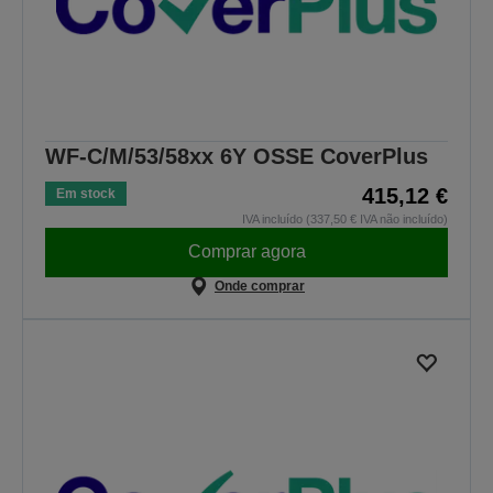
WF-C/M/53/58xx 6Y OSSE CoverPlus
415,12 €
Em stock
IVA incluído (337,50 € IVA não incluído)
Comprar agora
Onde comprar