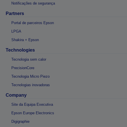
Notificações de segurança
Partners
Portal de parceiros Epson
LPGA
Shakira + Epson
Technologies
Tecnologia sem calor
PrecisionCore
Tecnologia Micro Piezo
Tecnologias inovadoras
Company
Site da Equipa Executiva
Epson Europe Electronics
Digigraphie