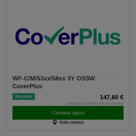
WF-C/M/53xx/58xx 3Y OSSW
CoverPlus
147,60 €
Em stock
IVA incluído (120,00 € IVA não incluído)
Comprar agora
Onde comprar