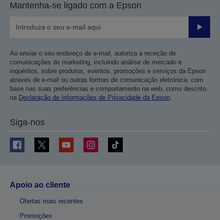
Mantenha-se ligado com a Epson
anterior
página
Enviar
Ao enviar o seu endereço de e-mail, autoriza a receção de
comunicações de marketing, incluindo análise de mercado e
inquéritos, sobre produtos, eventos, promoções e serviços da Epson
através de e-mail ou outras formas de comunicação eletrónica, com
base nas suas preferências e comportamento na web, como descrito
na
Declaração de Informações de Privacidade da Epson
.
Siga-nos
Apoio ao cliente
Ofertas mais recentes
Promoções