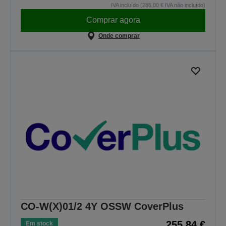
IVA incluído (286,00 € IVA não incluído)
Comprar agora
Onde comprar
CO-W(X)01/2 4Y OSSW CoverPlus
255,84 €
Em stock