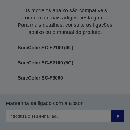
Os modelos abaixo são compatíveis
com um ou mais artigos nesta gama.
Para mais detalhes, consulte as ligações
abaixo ou o manual do produto.
SureColor SC-F2100 (4C)
SureColor SC-F2100 (5C)
SureColor SC-F3000
Mantenha-se ligado com a Epson
Enviar