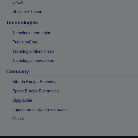
LPGA
Shakira + Epson
Technologies
Tecnologia sem calor
PrecisionCore
Tecnologia Micro Piezo
Tecnologias inovadoras
Company
Site da Equipa Executiva
Epson Europe Electronics
Digigraphie
Impressão direta em vestuário
Global