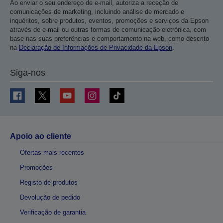
Ao enviar o seu endereço de e-mail, autoriza a receção de
comunicações de marketing, incluindo análise de mercado e
inquéritos, sobre produtos, eventos, promoções e serviços da Epson
através de e-mail ou outras formas de comunicação eletrónica, com
base nas suas preferências e comportamento na web, como descrito
na
Declaração de Informações de Privacidade da Epson
.
Siga-nos
Apoio ao cliente
Ofertas mais recentes
Promoções
Registo de produtos
Devolução de pedido
Verificação de garantia