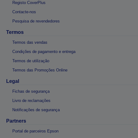
Registo CoverPlus
Contacte-nos
Pesquisa de revendedores
Termos
Termos das vendas
Condições de pagamento e entrega
Termos de utilização
Termos das Promoções Online
Legal
Fichas de segurança
Livro de reclamações
Notificações de segurança
Partners
Portal de parceiros Epson