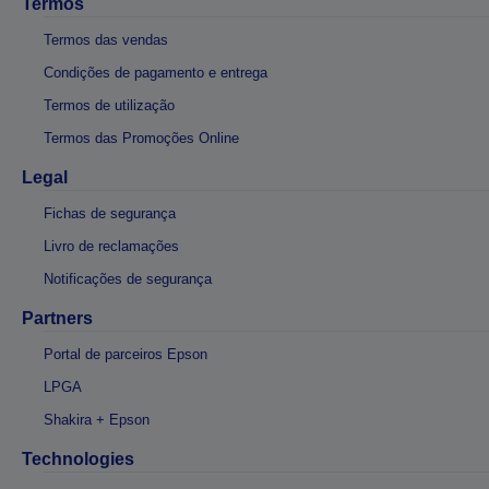
Termos
Termos das vendas
Condições de pagamento e entrega
Termos de utilização
Termos das Promoções Online
Legal
Fichas de segurança
Livro de reclamações
Notificações de segurança
Partners
Portal de parceiros Epson
LPGA
Shakira + Epson
Technologies