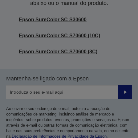
abaixo ou o manual do produto.
Epson SureColor SC-S30600
Epson SureColor SC-S70600 (10C)
Epson SureColor SC-S70600 (8C)
Mantenha-se ligado com a Epson
Enviar
Ao enviar o seu endereço de e-mail, autoriza a receção de
comunicações de marketing, incluindo análise de mercado e
inquéritos, sobre produtos, eventos, promoções e serviços da Epson
através de e-mail ou outras formas de comunicação eletrónica, com
base nas suas preferências e comportamento na web, como descrito
na
Declaração de Informações de Privacidade da Epson
.