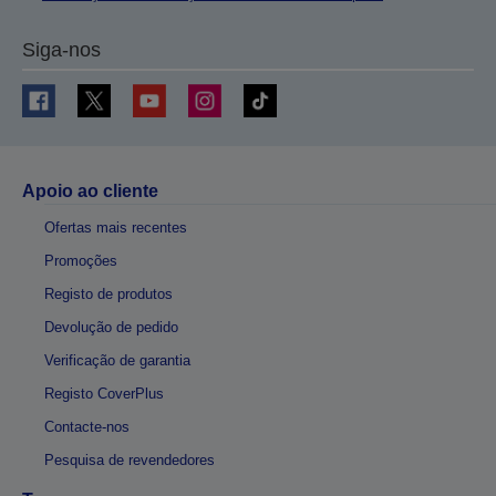
Siga-nos
Apoio ao cliente
Ofertas mais recentes
Promoções
Registo de produtos
Devolução de pedido
Verificação de garantia
Registo CoverPlus
Contacte-nos
Pesquisa de revendedores