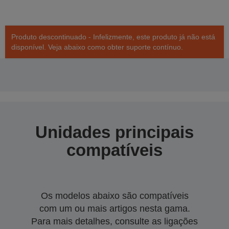
Produto descontinuado - Infelizmente, este produto já não está
disponível. Veja abaixo como obter suporte contínuo.
Unidades principais
compatíveis
Os modelos abaixo são compatíveis
com um ou mais artigos nesta gama.
Para mais detalhes, consulte as ligações