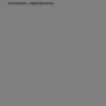
resultados, repetidamente.