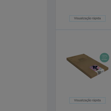
Visualização rápida
Visualização rápida