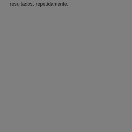
resultados, repetidamente.