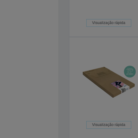
Visualização rápida
Visualização rápida