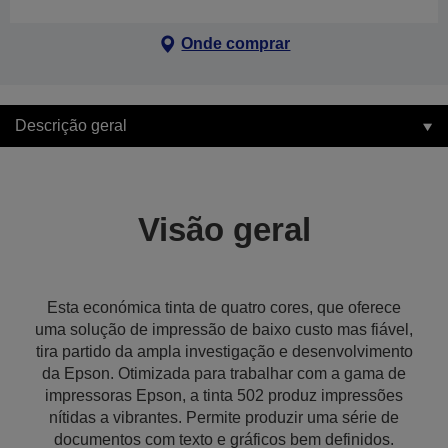
Onde comprar
Descrição geral
Visão geral
Esta económica tinta de quatro cores, que oferece
uma solução de impressão de baixo custo mas fiável,
tira partido da ampla investigação e desenvolvimento
da Epson. Otimizada para trabalhar com a gama de
impressoras Epson, a tinta 502 produz impressões
nítidas a vibrantes. Permite produzir uma série de
documentos com texto e gráficos bem definidos.