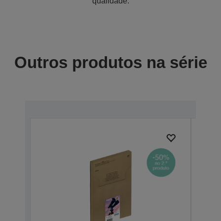
qualidade.
Outros produtos na série