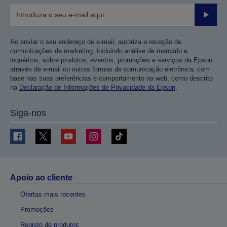
Enviar
Ao enviar o seu endereço de e-mail, autoriza a receção de
comunicações de marketing, incluindo análise de mercado e
inquéritos, sobre produtos, eventos, promoções e serviços da Epson
através de e-mail ou outras formas de comunicação eletrónica, com
base nas suas preferências e comportamento na web, como descrito
na
Declaração de Informações de Privacidade da Epson
.
Siga-nos
Apoio ao cliente
Ofertas mais recentes
Promoções
Registo de produtos