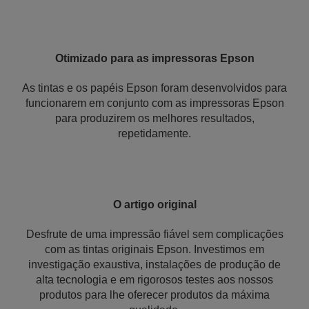
Otimizado para as impressoras Epson
As tintas e os papéis Epson foram desenvolvidos para
funcionarem em conjunto com as impressoras Epson
para produzirem os melhores resultados,
repetidamente.
O artigo original
Desfrute de uma impressão fiável sem complicações
com as tintas originais Epson. Investimos em
investigação exaustiva, instalações de produção de
alta tecnologia e em rigorosos testes aos nossos
produtos para lhe oferecer produtos da máxima