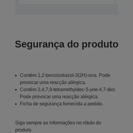
Segurança do produto
Contém 1,2-benzisotiazol-3(2H)-ona. Pode
provocar uma reacção alérgica.
Contém 2,4,7,9-tetramethyldec-5-yne-4,7-diol.
Pode provocar uma reacção alérgica.
Ficha de segurança fornecida a pedido.
Siga sempre as informações no rótulo do
produto.