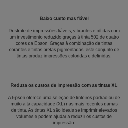
Baixo custo mas fiável
Desfrute de impressões fiáveis, vibrantes e nítidas com
um investimento reduzido graças à tinta 502 de quatro
cores da Epson. Graças à combinação de tintas
corantes e tintas pretas pigmentadas, este conjunto de
tintas produz impressões coloridas e definidas.
Reduza os custos de impressão com as tintas XL
A Epson oferece uma seleção de tinteiros padrão ou de
muito alta capacidade (XL) nas mais recentes gamas
de tinta. As tintas XL são ideais se imprimir elevados
volumes e podem ajudar a reduzir os custos de
impressão.