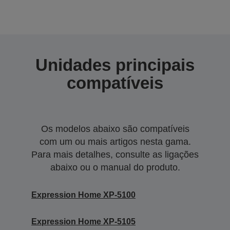
Unidades principais
compatíveis
Os modelos abaixo são compatíveis
com um ou mais artigos nesta gama.
Para mais detalhes, consulte as ligações
abaixo ou o manual do produto.
Expression Home XP-5100
Expression Home XP-5105