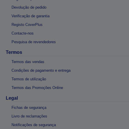
Devolução de pedido
Verificação de garantia
Registo CoverPlus
Contacte-nos
Pesquisa de revendedores
Termos
Termos das vendas
Condições de pagamento e entrega
Termos de utilização
Termos das Promoções Online
Legal
Fichas de segurança
Livro de reclamações
Notificações de segurança