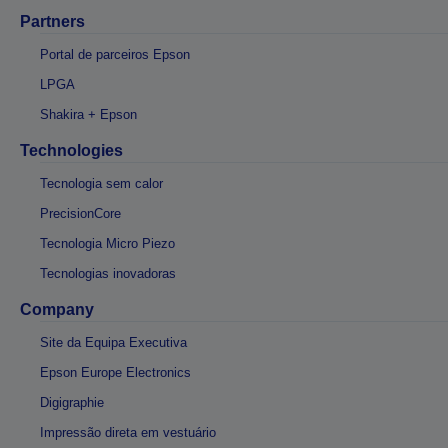
Partners
Portal de parceiros Epson
LPGA
Shakira + Epson
Technologies
Tecnologia sem calor
PrecisionCore
Tecnologia Micro Piezo
Tecnologias inovadoras
Company
Site da Equipa Executiva
Epson Europe Electronics
Digigraphie
Impressão direta em vestuário