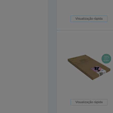
Visualização rápida
Visualização rápida