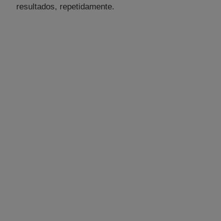
resultados, repetidamente.