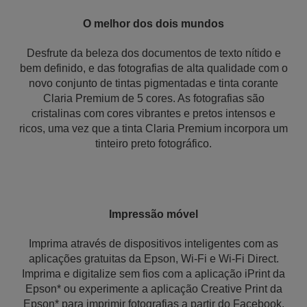
O melhor dos dois mundos
Desfrute da beleza dos documentos de texto nítido e
bem definido, e das fotografias de alta qualidade com o
novo conjunto de tintas pigmentadas e tinta corante
Claria Premium de 5 cores. As fotografias são
cristalinas com cores vibrantes e pretos intensos e
ricos, uma vez que a tinta Claria Premium incorpora um
tinteiro preto fotográfico.
Impressão móvel
Imprima através de dispositivos inteligentes com as
aplicações gratuitas da Epson, Wi-Fi e Wi-Fi Direct.
Imprima e digitalize sem fios com a aplicação iPrint da
Epson* ou experimente a aplicação Creative Print da
Epson* para imprimir fotografias a partir do Facebook,