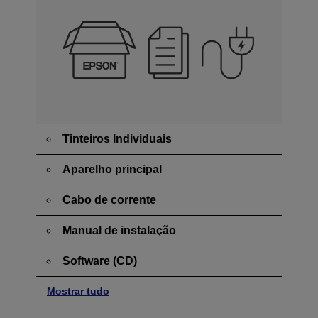
Tinteiros Individuais
Aparelho principal
Cabo de corrente
Manual de instalação
Software (CD)
Mostrar tudo