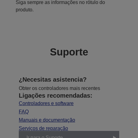
Siga sempre as informações no rótulo do
produto.
Suporte
¿Necesitas asistencia?
Obter os controladores mais recentes
Ligações recomendadas:
Controladores e software
FAQ
Manuais e documentação
Serviços de reparação
Ir para o Suporte