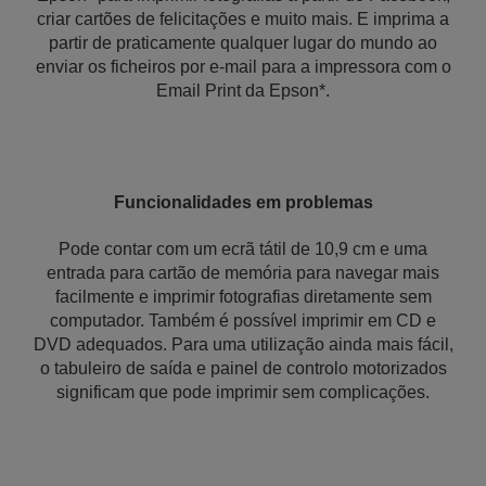
criar cartões de felicitações e muito mais. E imprima a
partir de praticamente qualquer lugar do mundo ao
enviar os ficheiros por e-mail para a impressora com o
Email Print da Epson*.
Funcionalidades em problemas
Pode contar com um ecrã tátil de 10,9 cm e uma
entrada para cartão de memória para navegar mais
facilmente e imprimir fotografias diretamente sem
computador. Também é possível imprimir em CD e
DVD adequados. Para uma utilização ainda mais fácil,
o tabuleiro de saída e painel de controlo motorizados
significam que pode imprimir sem complicações.