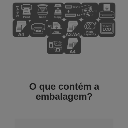
O que contém a
embalagem?