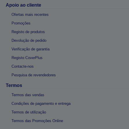
Apoio ao cliente
Ofertas mais recentes
Promoções
Registo de produtos
Devolução de pedido
Verificação de garantia
Registo CoverPlus
Contacte-nos
Pesquisa de revendedores
Termos
Termos das vendas
Condições de pagamento e entrega
Termos de utilização
Termos das Promoções Online