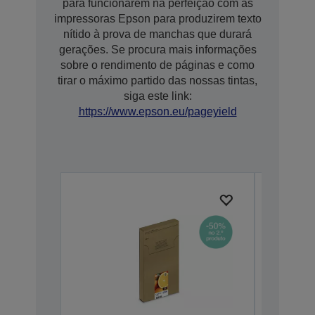
para funcionarem na perfeição com as
impressoras Epson para produzirem texto
nítido à prova de manchas que durará
gerações. Se procura mais informações
sobre o rendimento de páginas e como
tirar o máximo partido das nossas tintas,
siga este link:
https://www.epson.eu/pageyield