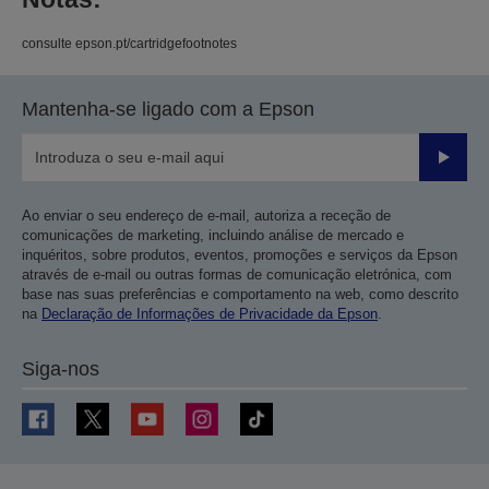
consulte epson.pt/cartridgefootnotes
Mantenha-se ligado com a Epson
Enviar
Ao enviar o seu endereço de e-mail, autoriza a receção de
comunicações de marketing, incluindo análise de mercado e
inquéritos, sobre produtos, eventos, promoções e serviços da Epson
através de e-mail ou outras formas de comunicação eletrónica, com
base nas suas preferências e comportamento na web, como descrito
na
Declaração de Informações de Privacidade da Epson
.
Siga-nos