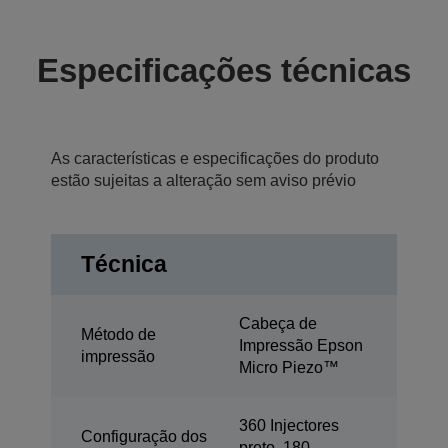
Especificações técnicas
As características e especificações do produto
estão sujeitas a alteração sem aviso prévio
Técnica
Cabeça de
Método de
Impressão Epson
impressão
Micro Piezo™
360 Injectores
Configuração dos
preto, 180