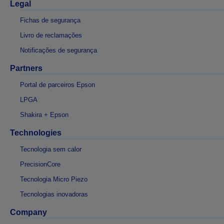
Legal
Fichas de segurança
Livro de reclamações
Notificações de segurança
Partners
Portal de parceiros Epson
LPGA
Shakira + Epson
Technologies
Tecnologia sem calor
PrecisionCore
Tecnologia Micro Piezo
Tecnologias inovadoras
Company