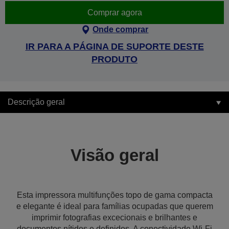
Comprar agora
Onde comprar
IR PARA A PÁGINA DE SUPORTE DESTE
PRODUTO
Descrição geral
Visão geral
Esta impressora multifunções topo de gama compacta
e elegante é ideal para famílias ocupadas que querem
imprimir fotografias excecionais e brilhantes e
documentos nítidos e definidos. A conectividade Wi-Fi