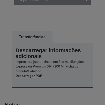
Transferências
Descarregar informações
adicionais
Impressora jato de tinta sem fios multifunções
Expression Premium XP-7100 A4 Ficha de
produto/Catálogo
Descarregar PDF
Notas: