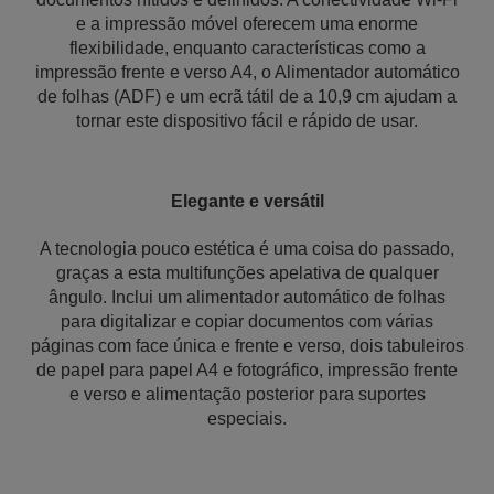
e a impressão móvel oferecem uma enorme
flexibilidade, enquanto características como a
impressão frente e verso A4, o Alimentador automático
de folhas (ADF) e um ecrã tátil de a 10,9 cm ajudam a
tornar este dispositivo fácil e rápido de usar.
Elegante e versátil
A tecnologia pouco estética é uma coisa do passado,
graças a esta multifunções apelativa de qualquer
ângulo. Inclui um alimentador automático de folhas
para digitalizar e copiar documentos com várias
páginas com face única e frente e verso, dois tabuleiros
de papel para papel A4 e fotográfico, impressão frente
e verso e alimentação posterior para suportes
especiais.