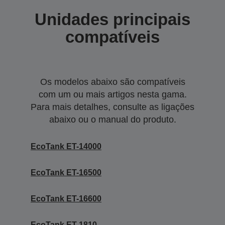
Unidades principais
compatíveis
Os modelos abaixo são compatíveis
com um ou mais artigos nesta gama.
Para mais detalhes, consulte as ligações
abaixo ou o manual do produto.
EcoTank ET-14000
EcoTank ET-16500
EcoTank ET-16600
EcoTank ET-1810