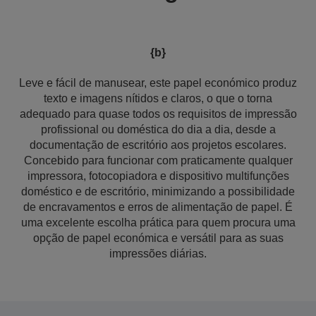
{b}
Leve e fácil de manusear, este papel económico produz
texto e imagens nítidos e claros, o que o torna
adequado para quase todos os requisitos de impressão
profissional ou doméstica do dia a dia, desde a
documentação de escritório aos projetos escolares.
Concebido para funcionar com praticamente qualquer
impressora, fotocopiadora e dispositivo multifunções
doméstico e de escritório, minimizando a possibilidade
de encravamentos e erros de alimentação de papel. É
uma excelente escolha prática para quem procura uma
opção de papel económica e versátil para as suas
impressões diárias.