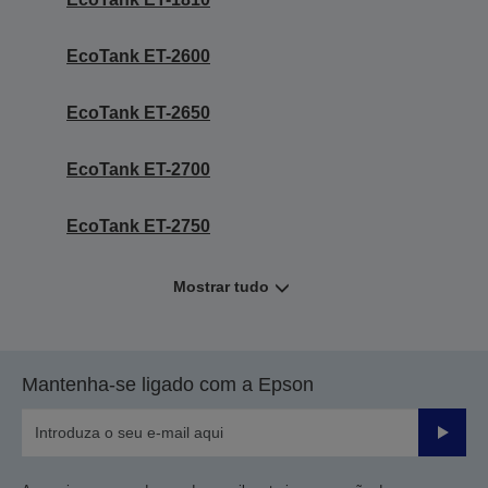
EcoTank ET-2600
EcoTank ET-2650
EcoTank ET-2700
EcoTank ET-2750
Mostrar tudo
Mantenha-se ligado com a Epson
Enviar