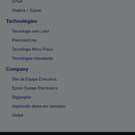
LPGA
Shakira + Epson
Technologies
Tecnologia sem calor
PrecisionCore
Tecnologia Micro Piezo
Tecnologias inovadoras
Company
Site da Equipa Executiva
Epson Europe Electronics
Digigraphie
Impressão direta em vestuário
Global