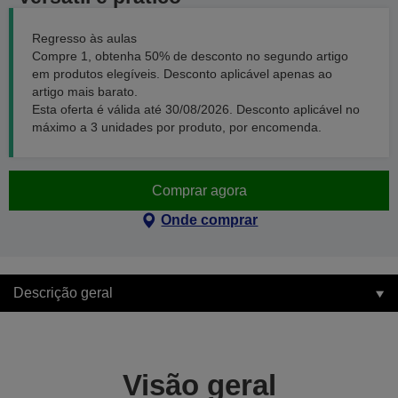
Regresso às aulas
Compre 1, obtenha 50% de desconto no segundo artigo
em produtos elegíveis. Desconto aplicável apenas ao
artigo mais barato.
Esta oferta é válida até 30/08/2026. Desconto aplicável no
máximo a 3 unidades por produto, por encomenda.
Comprar agora
Onde comprar
Descrição geral
Visão geral