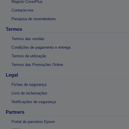
Registo CoverPlus
Contacte-nos
Pesquisa de revendedores
Termos
Termos das vendas
Condições de pagamento e entrega
Termos de utilização
Termos das Promoções Online
Legal
Fichas de segurança
Livro de reclamações
Notificações de segurança
Partners
Portal de parceiros Epson