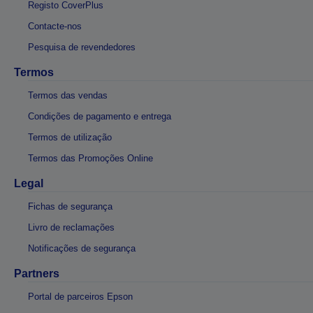
Registo CoverPlus
Contacte-nos
Pesquisa de revendedores
Termos
Termos das vendas
Condições de pagamento e entrega
Termos de utilização
Termos das Promoções Online
Legal
Fichas de segurança
Livro de reclamações
Notificações de segurança
Partners
Portal de parceiros Epson