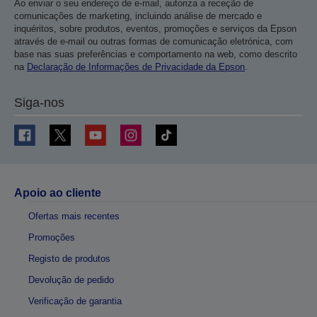
Ao enviar o seu endereço de e-mail, autoriza a receção de
comunicações de marketing, incluindo análise de mercado e
inquéritos, sobre produtos, eventos, promoções e serviços da Epson
através de e-mail ou outras formas de comunicação eletrónica, com
base nas suas preferências e comportamento na web, como descrito
na
Declaração de Informações de Privacidade da Epson
.
Siga-nos
Apoio ao cliente
Ofertas mais recentes
Promoções
Registo de produtos
Devolução de pedido
Verificação de garantia