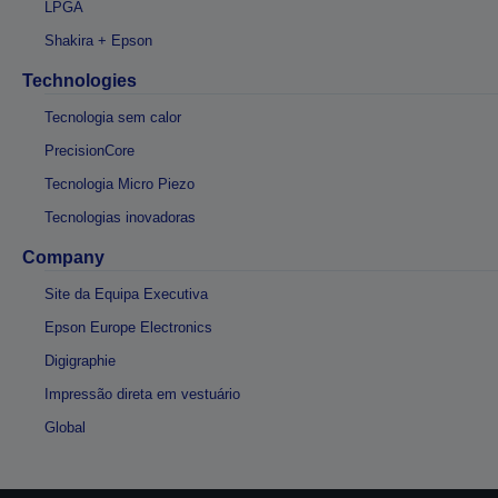
LPGA
Shakira + Epson
Technologies
Tecnologia sem calor
PrecisionCore
Tecnologia Micro Piezo
Tecnologias inovadoras
Company
Site da Equipa Executiva
Epson Europe Electronics
Digigraphie
Impressão direta em vestuário
Global