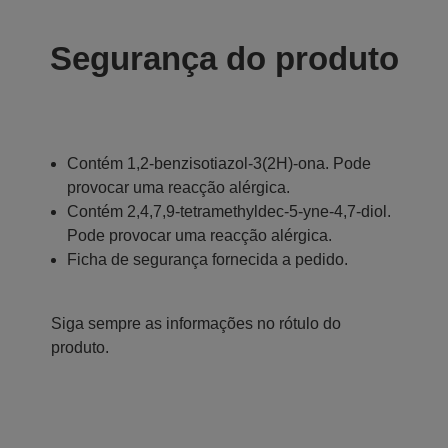
Segurança do produto
Contém 1,2-benzisotiazol-3(2H)-ona. Pode
provocar uma reacção alérgica.
Contém 2,4,7,9-tetramethyldec-5-yne-4,7-diol.
Pode provocar uma reacção alérgica.
Ficha de segurança fornecida a pedido.
Siga sempre as informações no rótulo do
produto.