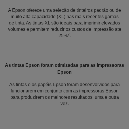
A Epson oferece uma seleção de tinteiros padrão ou de
muito alta capacidade (XL) nas mais recentes gamas
de tinta. As tintas XL são ideais para imprimir elevados
volumes e permitem reduzir os custos de impressão até
2
25%
.
As tintas Epson foram otimizadas para as impressoras
Epson
As tintas e os papéis Epson foram desenvolvidos para
funcionarem em conjunto com as impressoras Epson
para produzirem os melhores resultados, uma e outra
vez.