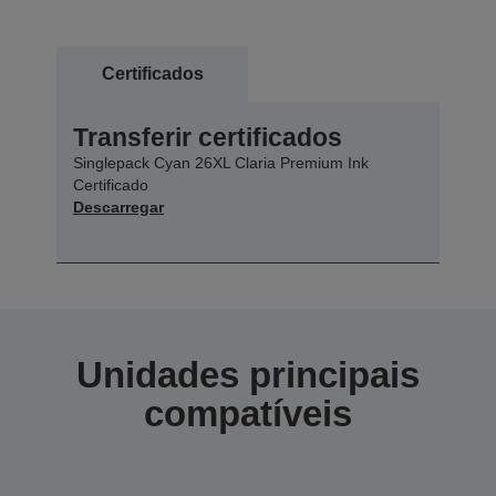
Certificados
Transferir certificados
Singlepack Cyan 26XL Claria Premium Ink
Certificado
Descarregar
Unidades principais
compatíveis