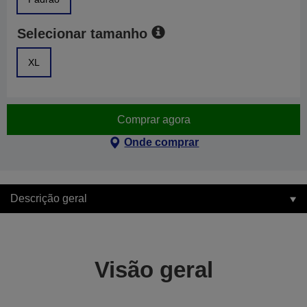
Selecionar tamanho
XL
Comprar agora
Onde comprar
Descrição geral
Visão geral