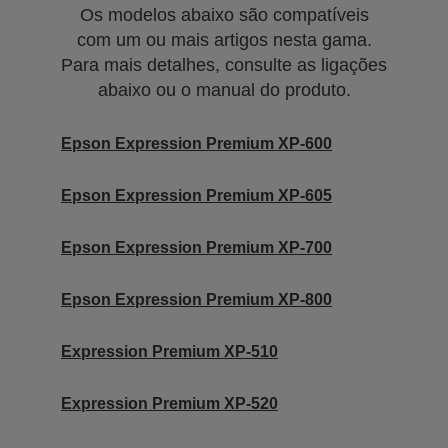
Os modelos abaixo são compatíveis
com um ou mais artigos nesta gama.
Para mais detalhes, consulte as ligações
abaixo ou o manual do produto.
Epson Expression Premium XP-600
Epson Expression Premium XP-605
Epson Expression Premium XP-700
Epson Expression Premium XP-800
Expression Premium XP-510
Expression Premium XP-520