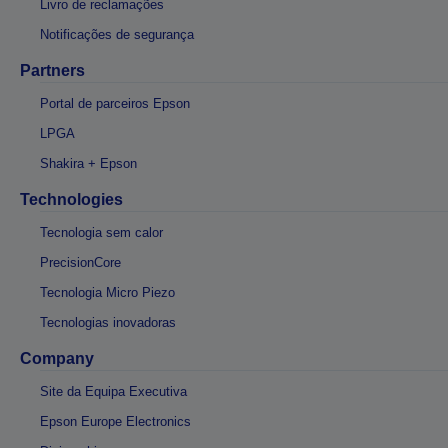
Livro de reclamações
Notificações de segurança
Partners
Portal de parceiros Epson
LPGA
Shakira + Epson
Technologies
Tecnologia sem calor
PrecisionCore
Tecnologia Micro Piezo
Tecnologias inovadoras
Company
Site da Equipa Executiva
Epson Europe Electronics