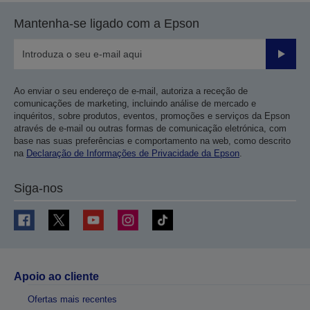
Mantenha-se ligado com a Epson
Enviar
Ao enviar o seu endereço de e-mail, autoriza a receção de
comunicações de marketing, incluindo análise de mercado e
inquéritos, sobre produtos, eventos, promoções e serviços da Epson
através de e-mail ou outras formas de comunicação eletrónica, com
base nas suas preferências e comportamento na web, como descrito
na
Declaração de Informações de Privacidade da Epson
.
Siga-nos
Apoio ao cliente
Ofertas mais recentes