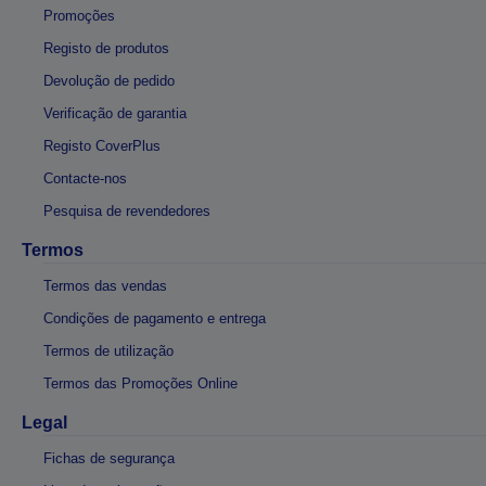
Promoções
Registo de produtos
Devolução de pedido
Verificação de garantia
Registo CoverPlus
Contacte-nos
Pesquisa de revendedores
Termos
Termos das vendas
Condições de pagamento e entrega
Termos de utilização
Termos das Promoções Online
Legal
Fichas de segurança