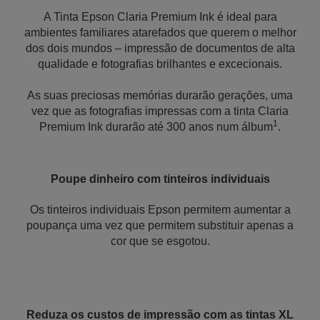
A Tinta Epson Claria Premium Ink é ideal para
ambientes familiares atarefados que querem o melhor
dos dois mundos – impressão de documentos de alta
qualidade e fotografias brilhantes e excecionais.
As suas preciosas memórias durarão gerações, uma
vez que as fotografias impressas com a tinta Claria
1
Premium Ink durarão até 300 anos num álbum
.
Poupe dinheiro com tinteiros individuais
Os tinteiros individuais Epson permitem aumentar a
poupança uma vez que permitem substituir apenas a
cor que se esgotou.
Reduza os custos de impressão com as tintas XL