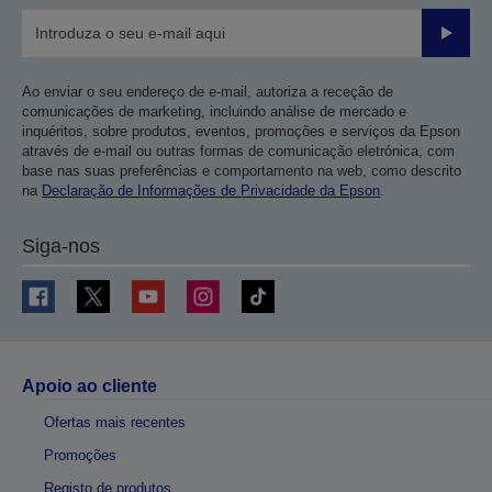
Enviar
Ao enviar o seu endereço de e-mail, autoriza a receção de
comunicações de marketing, incluindo análise de mercado e
inquéritos, sobre produtos, eventos, promoções e serviços da Epson
através de e-mail ou outras formas de comunicação eletrónica, com
base nas suas preferências e comportamento na web, como descrito
na
Declaração de Informações de Privacidade da Epson
.
Siga-nos
Apoio ao cliente
Ofertas mais recentes
Promoções
Registo de produtos