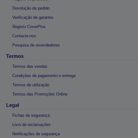
Devolução de pedido
Verificação de garantia
Registo CoverPlus
Contacte-nos
Pesquisa de revendedores
Termos
Termos das vendas
Condições de pagamento e entrega
Termos de utilização
Termos das Promoções Online
Legal
Fichas de segurança
Livro de reclamações
Notificações de segurança