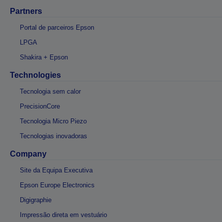
Partners
Portal de parceiros Epson
LPGA
Shakira + Epson
Technologies
Tecnologia sem calor
PrecisionCore
Tecnologia Micro Piezo
Tecnologias inovadoras
Company
Site da Equipa Executiva
Epson Europe Electronics
Digigraphie
Impressão direta em vestuário