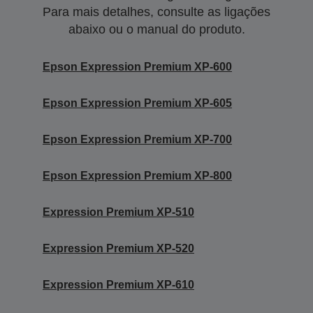
Para mais detalhes, consulte as ligações
abaixo ou o manual do produto.
Epson Expression Premium XP-600
Epson Expression Premium XP-605
Epson Expression Premium XP-700
Epson Expression Premium XP-800
Expression Premium XP-510
Expression Premium XP-520
Expression Premium XP-610