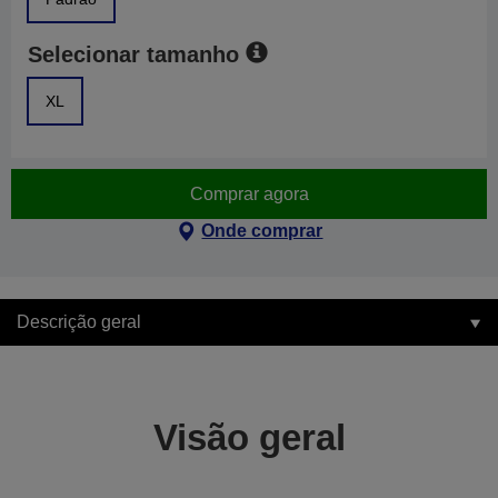
Selecionar tamanho
XL
Comprar agora
Onde comprar
Descrição geral
Visão geral