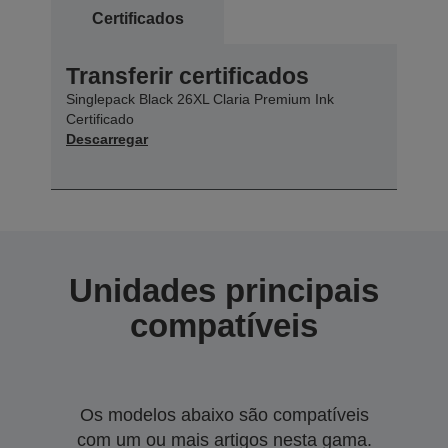
Certificados
Transferir certificados
Singlepack Black 26XL Claria Premium Ink
Certificado
Descarregar
Unidades principais
compatíveis
Os modelos abaixo são compatíveis
com um ou mais artigos nesta gama.