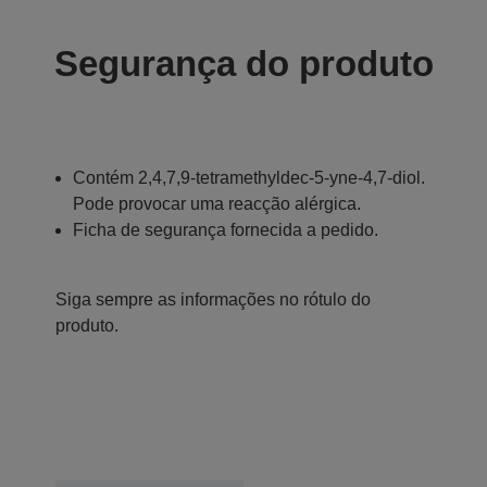
Segurança do produto
Contém 2,4,7,9-tetramethyldec-5-yne-4,7-diol.
Pode provocar uma reacção alérgica.
Ficha de segurança fornecida a pedido.
Siga sempre as informações no rótulo do
produto.