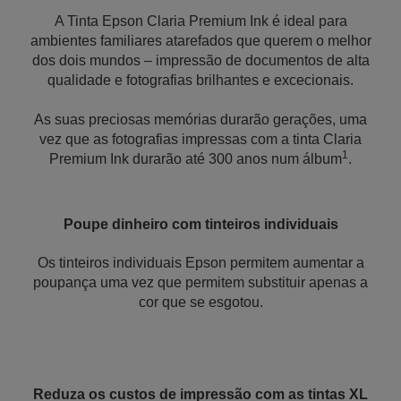
A Tinta Epson Claria Premium Ink é ideal para
ambientes familiares atarefados que querem o melhor
dos dois mundos – impressão de documentos de alta
qualidade e fotografias brilhantes e excecionais.
As suas preciosas memórias durarão gerações, uma
vez que as fotografias impressas com a tinta Claria
1
Premium Ink durarão até 300 anos num álbum
.
Poupe dinheiro com tinteiros individuais
Os tinteiros individuais Epson permitem aumentar a
poupança uma vez que permitem substituir apenas a
cor que se esgotou.
Reduza os custos de impressão com as tintas XL