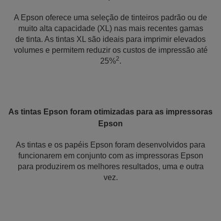
A Epson oferece uma seleção de tinteiros padrão ou de
muito alta capacidade (XL) nas mais recentes gamas
de tinta. As tintas XL são ideais para imprimir elevados
volumes e permitem reduzir os custos de impressão até
2
25%
.
As tintas Epson foram otimizadas para as impressoras
Epson
As tintas e os papéis Epson foram desenvolvidos para
funcionarem em conjunto com as impressoras Epson
para produzirem os melhores resultados, uma e outra
vez.