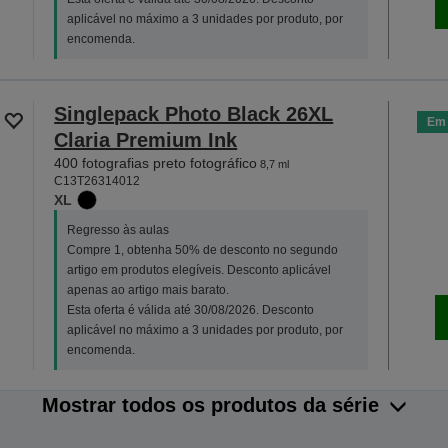
aplicável no máximo a 3 unidades por produto, por
encomenda.
Singlepack Photo Black 26XL
Em 
Claria Premium Ink
400 fotografias preto fotográfico
8,7 ml
C13T26314012
XL
Regresso às aulas
Compre 1, obtenha 50% de desconto no segundo
artigo em produtos elegíveis. Desconto aplicável
apenas ao artigo mais barato.
Esta oferta é válida até 30/08/2026. Desconto
aplicável no máximo a 3 unidades por produto, por
encomenda.
Mostrar todos os produtos da série