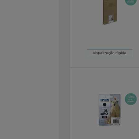
Visualização rápida