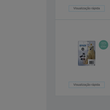
Visualização rápida
Visualização rápida