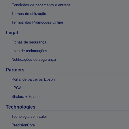
Condições de pagamento e entrega
Termos de utilização
Termos das Promoções Online
Legal
Fichas de segurança
Livro de reclamações
Notificações de segurança
Partners
Portal de parceiros Epson
LPGA
Shakira + Epson
Technologies
Tecnologia sem calor
PrecisionCore