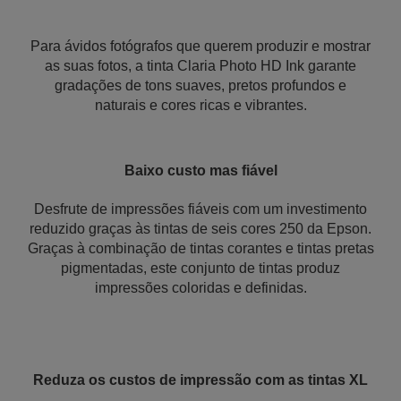
Para ávidos fotógrafos que querem produzir e mostrar
as suas fotos, a tinta Claria Photo HD Ink garante
gradações de tons suaves, pretos profundos e
naturais e cores ricas e vibrantes.
Baixo custo mas fiável
Desfrute de impressões fiáveis com um investimento
reduzido graças às tintas de seis cores 250 da Epson.
Graças à combinação de tintas corantes e tintas pretas
pigmentadas, este conjunto de tintas produz
impressões coloridas e definidas.
Reduza os custos de impressão com as tintas XL