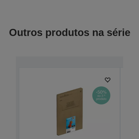
Outros produtos na série