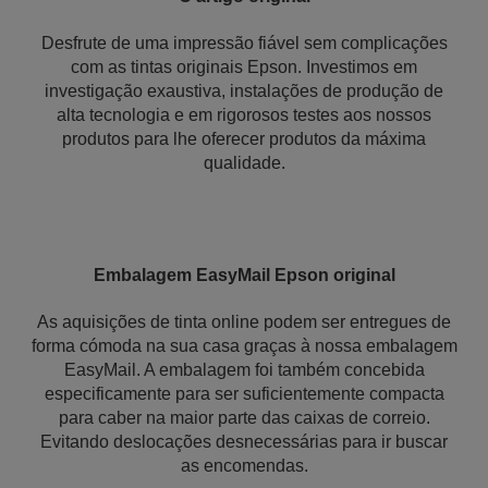
Desfrute de uma impressão fiável sem complicações
com as tintas originais Epson. Investimos em
investigação exaustiva, instalações de produção de
alta tecnologia e em rigorosos testes aos nossos
produtos para lhe oferecer produtos da máxima
qualidade.
Embalagem EasyMail Epson original
As aquisições de tinta online podem ser entregues de
forma cómoda na sua casa graças à nossa embalagem
EasyMail. A embalagem foi também concebida
especificamente para ser suficientemente compacta
para caber na maior parte das caixas de correio.
Evitando deslocações desnecessárias para ir buscar
as encomendas.