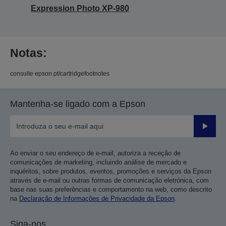
Expression Photo XP-980
Notas:
consulte epson.pt/cartridgefootnotes
Mantenha-se ligado com a Epson
Enviar
Ao enviar o seu endereço de e-mail, autoriza a receção de
comunicações de marketing, incluindo análise de mercado e
inquéritos, sobre produtos, eventos, promoções e serviços da Epson
através de e-mail ou outras formas de comunicação eletrónica, com
base nas suas preferências e comportamento na web, como descrito
na
Declaração de Informações de Privacidade da Epson
.
Siga-nos