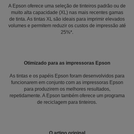
A Epson oferece uma seleção de tinteiros padrão ou de
muito alta capacidade (XL) nas mais recentes gamas
de tinta. As tintas XL são ideais para imprimir elevados
volumes e permitem reduzir os custos de impressão até
25%*.
Otimizado para as impressoras Epson
As tintas e os papéis Epson foram desenvolvidos para
funcionarem em conjunto com as impressoras Epson
para produzirem os melhores resultados,
repetidamente. A Epson também oferece um programa
de reciclagem para tinteiros.
O artigo original