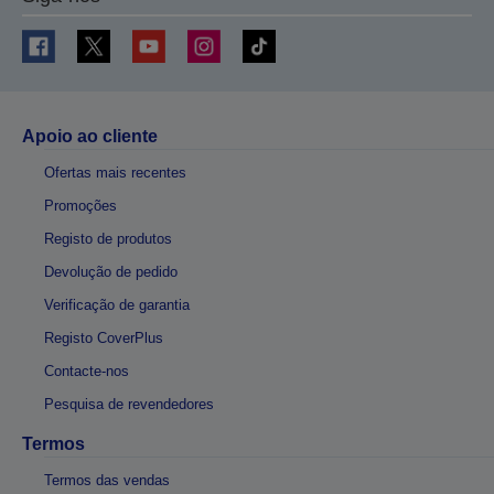
Apoio ao cliente
Ofertas mais recentes
Promoções
Registo de produtos
Devolução de pedido
Verificação de garantia
Registo CoverPlus
Contacte-nos
Pesquisa de revendedores
Termos
Termos das vendas