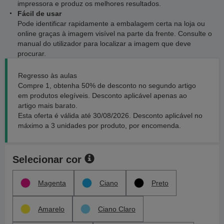
impressora e produz os melhores resultados.
Fácil de usar
Pode identificar rapidamente a embalagem certa na loja ou
online graças à imagem visível na parte da frente. Consulte o
manual do utilizador para localizar a imagem que deve
procurar.
Regresso às aulas
Compre 1, obtenha 50% de desconto no segundo artigo
em produtos elegíveis. Desconto aplicável apenas ao
artigo mais barato.
Esta oferta é válida até 30/08/2026. Desconto aplicável no
máximo a 3 unidades por produto, por encomenda.
Selecionar cor
Magenta
Ciano
Preto
Amarelo
Ciano Claro