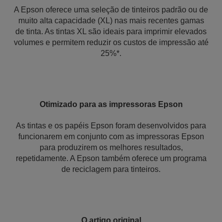
A Epson oferece uma seleção de tinteiros padrão ou de
muito alta capacidade (XL) nas mais recentes gamas
de tinta. As tintas XL são ideais para imprimir elevados
volumes e permitem reduzir os custos de impressão até
25%*.
Otimizado para as impressoras Epson
As tintas e os papéis Epson foram desenvolvidos para
funcionarem em conjunto com as impressoras Epson
para produzirem os melhores resultados,
repetidamente. A Epson também oferece um programa
de reciclagem para tinteiros.
O artigo original