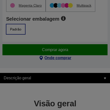
Magenta Claro
Multipack
Selecionar embalagem
Padrão
Comprar agora
Onde comprar
Descrição geral
Visão geral