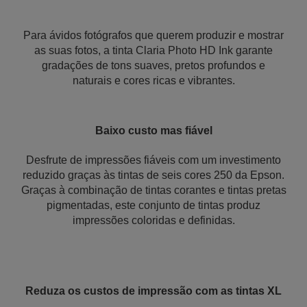
Para ávidos fotógrafos que querem produzir e mostrar
as suas fotos, a tinta Claria Photo HD Ink garante
gradações de tons suaves, pretos profundos e
naturais e cores ricas e vibrantes.
Baixo custo mas fiável
Desfrute de impressões fiáveis com um investimento
reduzido graças às tintas de seis cores 250 da Epson.
Graças à combinação de tintas corantes e tintas pretas
pigmentadas, este conjunto de tintas produz
impressões coloridas e definidas.
Reduza os custos de impressão com as tintas XL