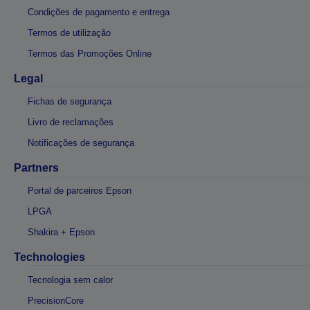
Condições de pagamento e entrega
Termos de utilização
Termos das Promoções Online
Legal
Fichas de segurança
Livro de reclamações
Notificações de segurança
Partners
Portal de parceiros Epson
LPGA
Shakira + Epson
Technologies
Tecnologia sem calor
PrecisionCore