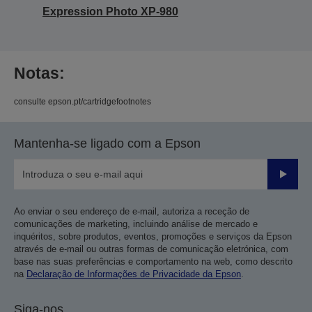
Expression Photo XP-980
Notas:
consulte epson.pt/cartridgefootnotes
Mantenha-se ligado com a Epson
Enviar
Ao enviar o seu endereço de e-mail, autoriza a receção de
comunicações de marketing, incluindo análise de mercado e
inquéritos, sobre produtos, eventos, promoções e serviços da Epson
através de e-mail ou outras formas de comunicação eletrónica, com
base nas suas preferências e comportamento na web, como descrito
na
Declaração de Informações de Privacidade da Epson
.
Siga-nos