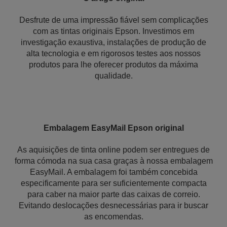
Desfrute de uma impressão fiável sem complicações
com as tintas originais Epson. Investimos em
investigação exaustiva, instalações de produção de
alta tecnologia e em rigorosos testes aos nossos
produtos para lhe oferecer produtos da máxima
qualidade.
Embalagem EasyMail Epson original
As aquisições de tinta online podem ser entregues de
forma cómoda na sua casa graças à nossa embalagem
EasyMail. A embalagem foi também concebida
especificamente para ser suficientemente compacta
para caber na maior parte das caixas de correio.
Evitando deslocações desnecessárias para ir buscar
as encomendas.