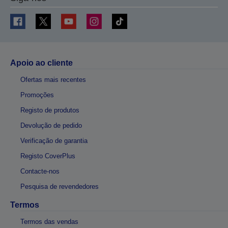
Apoio ao cliente
Ofertas mais recentes
Promoções
Registo de produtos
Devolução de pedido
Verificação de garantia
Registo CoverPlus
Contacte-nos
Pesquisa de revendedores
Termos
Termos das vendas