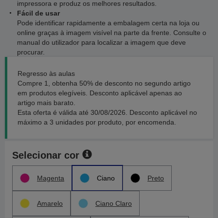
impressora e produz os melhores resultados.
Fácil de usar
Pode identificar rapidamente a embalagem certa na loja ou
online graças à imagem visível na parte da frente. Consulte o
manual do utilizador para localizar a imagem que deve
procurar.
Regresso às aulas
Compre 1, obtenha 50% de desconto no segundo artigo
em produtos elegíveis. Desconto aplicável apenas ao
artigo mais barato.
Esta oferta é válida até 30/08/2026. Desconto aplicável no
máximo a 3 unidades por produto, por encomenda.
Selecionar cor
Magenta
Ciano
Preto
Amarelo
Ciano Claro