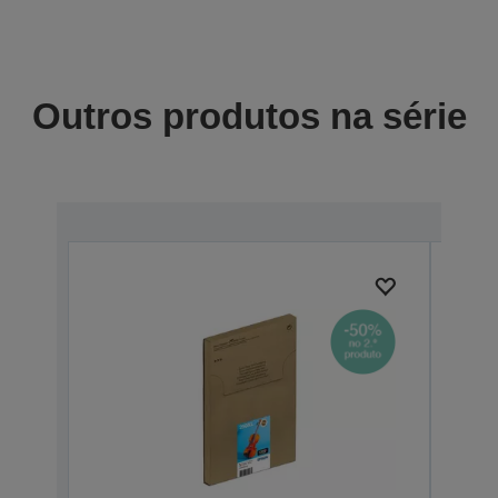
Outros produtos na série