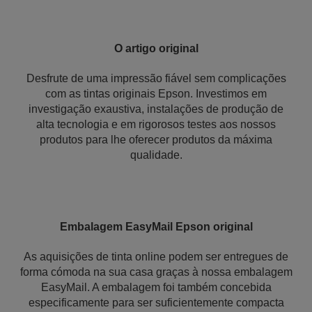
O artigo original
Desfrute de uma impressão fiável sem complicações
com as tintas originais Epson. Investimos em
investigação exaustiva, instalações de produção de
alta tecnologia e em rigorosos testes aos nossos
produtos para lhe oferecer produtos da máxima
qualidade.
Embalagem EasyMail Epson original
As aquisições de tinta online podem ser entregues de
forma cómoda na sua casa graças à nossa embalagem
EasyMail. A embalagem foi também concebida
especificamente para ser suficientemente compacta