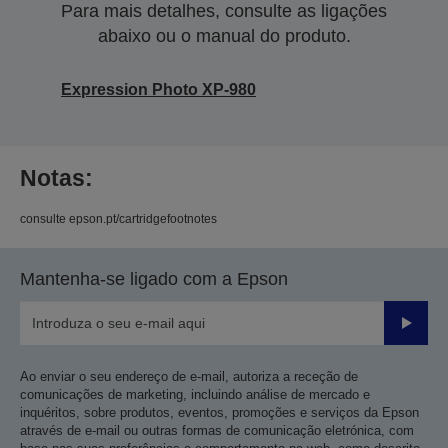
Para mais detalhes, consulte as ligações
abaixo ou o manual do produto.
Expression Photo XP-980
Notas:
consulte epson.pt/cartridgefootnotes
Mantenha-se ligado com a Epson
Enviar
Ao enviar o seu endereço de e-mail, autoriza a receção de
comunicações de marketing, incluindo análise de mercado e
inquéritos, sobre produtos, eventos, promoções e serviços da Epson
através de e-mail ou outras formas de comunicação eletrónica, com