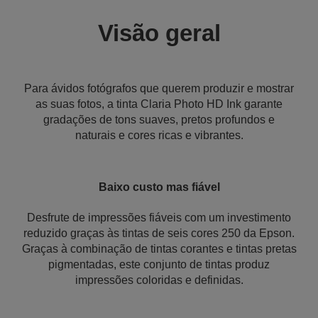
Visão geral
Para ávidos fotógrafos que querem produzir e mostrar
as suas fotos, a tinta Claria Photo HD Ink garante
gradações de tons suaves, pretos profundos e
naturais e cores ricas e vibrantes.
Baixo custo mas fiável
Desfrute de impressões fiáveis com um investimento
reduzido graças às tintas de seis cores 250 da Epson.
Graças à combinação de tintas corantes e tintas pretas
pigmentadas, este conjunto de tintas produz
impressões coloridas e definidas.