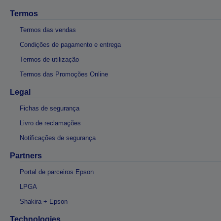
Termos
Termos das vendas
Condições de pagamento e entrega
Termos de utilização
Termos das Promoções Online
Legal
Fichas de segurança
Livro de reclamações
Notificações de segurança
Partners
Portal de parceiros Epson
LPGA
Shakira + Epson
Technologies