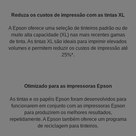
Reduza os custos de impressão com as tintas XL
A Epson oferece uma seleção de tinteiros padrão ou de
muito alta capacidade (XL) nas mais recentes gamas
de tinta. As tintas XL são ideais para imprimir elevados
volumes e permitem reduzir os custos de impressão até
25%*.
Otimizado para as impressoras Epson
As tintas e os papéis Epson foram desenvolvidos para
funcionarem em conjunto com as impressoras Epson
para produzirem os melhores resultados,
repetidamente. A Epson também oferece um programa
de reciclagem para tinteiros.