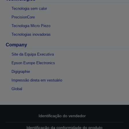
Tecnologia sem calor
PrecisionCore
Tecnologia Micro Piezo
Tecnologias inovadoras
Company
Site da Equipa Executiva
Epson Europe Electronics
Digigraphie
Impressão direta em vestuário
Global
Identificação do vendedor
Identificação da conformidade do produto