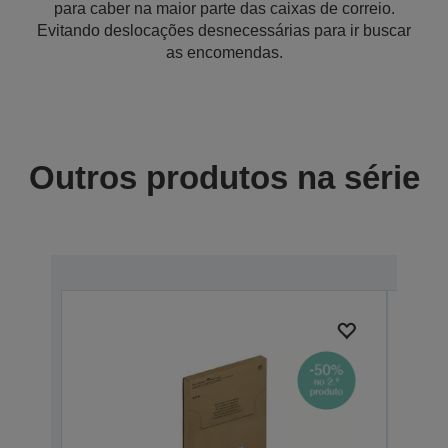
para caber na maior parte das caixas de correio.
Evitando deslocações desnecessárias para ir buscar
as encomendas.
Outros produtos na série