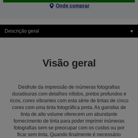
Onde comprar
Descrição geral
Visão geral
Desfrute da impressão de inúmeras fotografias
duradouras com detalhes nítidos, pretos profundos e
ricos, cores vibrantes com esta série de tintas de cinco
cores com uma tinta fotográfica preta. As garrafas de
tinta de alto volume oferecem um abundante
fornecimento de tinta para poder imprimir inúmeras
fotografias sem se preocupar com os custos ou por
ficar sem tinta. Quando finalmente é necessário