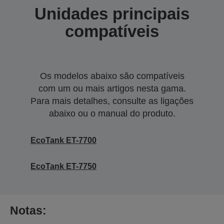
Unidades principais
compatíveis
Os modelos abaixo são compatíveis
com um ou mais artigos nesta gama.
Para mais detalhes, consulte as ligações
abaixo ou o manual do produto.
EcoTank ET-7700
EcoTank ET-7750
Notas: