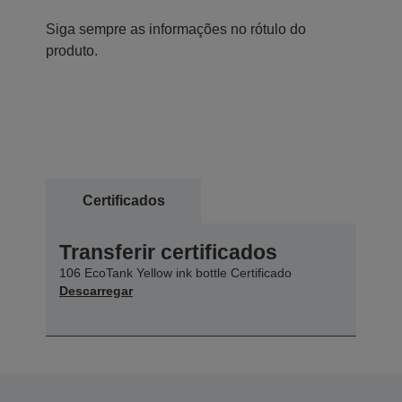
Siga sempre as informações no rótulo do
produto.
Certificados
Transferir certificados
106 EcoTank Yellow ink bottle Certificado
Descarregar