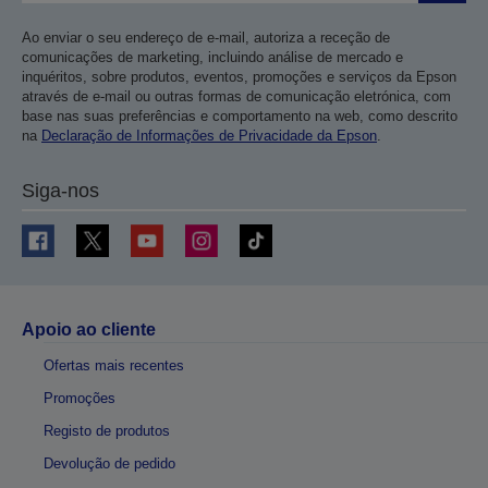
Ao enviar o seu endereço de e-mail, autoriza a receção de
comunicações de marketing, incluindo análise de mercado e
inquéritos, sobre produtos, eventos, promoções e serviços da Epson
através de e-mail ou outras formas de comunicação eletrónica, com
base nas suas preferências e comportamento na web, como descrito
na
Declaração de Informações de Privacidade da Epson
.
Siga-nos
Apoio ao cliente
Ofertas mais recentes
Promoções
Registo de produtos
Devolução de pedido