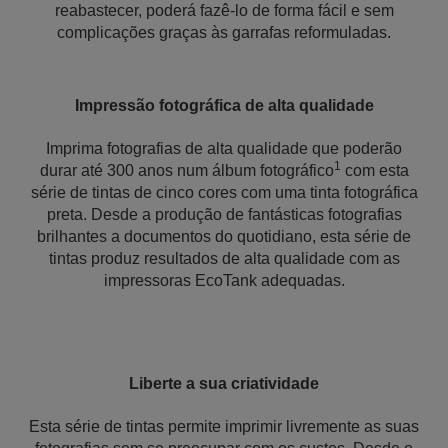
reabastecer, poderá fazê-lo de forma fácil e sem
complicações graças às garrafas reformuladas.
Impressão fotográfica de alta qualidade
Imprima fotografias de alta qualidade que poderão
1
durar até 300 anos num álbum fotográfico
com esta
série de tintas de cinco cores com uma tinta fotográfica
preta. Desde a produção de fantásticas fotografias
brilhantes a documentos do quotidiano, esta série de
tintas produz resultados de alta qualidade com as
impressoras EcoTank adequadas.
Liberte a sua criatividade
Esta série de tintas permite imprimir livremente as suas