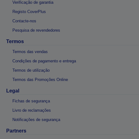
Verificação de garantia
Registo CoverPlus
Contacte-nos
Pesquisa de revendedores
Termos
Termos das vendas
Condições de pagamento e entrega
Termos de utilização
Termos das Promoções Online
Legal
Fichas de segurança
Livro de reclamações
Notificações de segurança
Partners