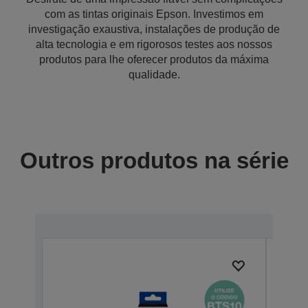
com as tintas originais Epson. Investimos em
investigação exaustiva, instalações de produção de
alta tecnologia e em rigorosos testes aos nossos
produtos para lhe oferecer produtos da máxima
qualidade.
Outros produtos na série