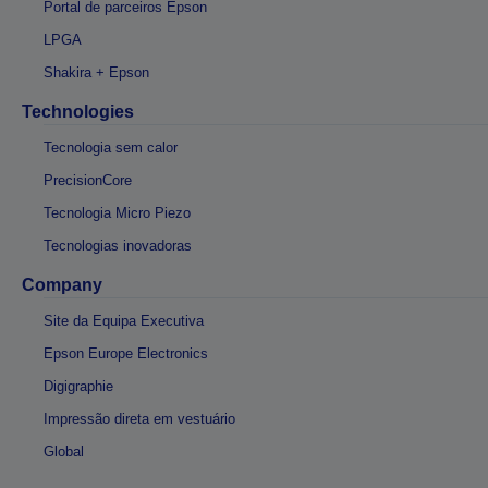
Portal de parceiros Epson
LPGA
Shakira + Epson
Technologies
Tecnologia sem calor
PrecisionCore
Tecnologia Micro Piezo
Tecnologias inovadoras
Company
Site da Equipa Executiva
Epson Europe Electronics
Digigraphie
Impressão direta em vestuário
Global