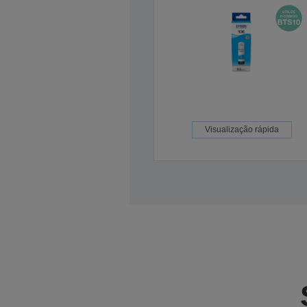
Visualização rápida