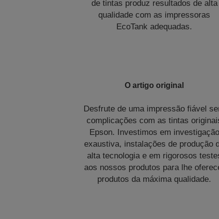
de tintas produz resultados de alta
qualidade com as impressoras
EcoTank adequadas.
O artigo original
Desfrute de uma impressão fiável s
complicações com as tintas originai
Epson. Investimos em investigaçã
exaustiva, instalações de produção 
alta tecnologia e em rigorosos teste
aos nossos produtos para lhe oferec
produtos da máxima qualidade.