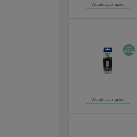
Visualização rápida
Visualização rápida