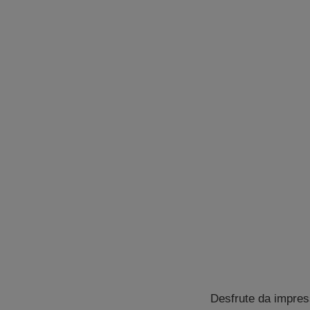
Desfrute da impres