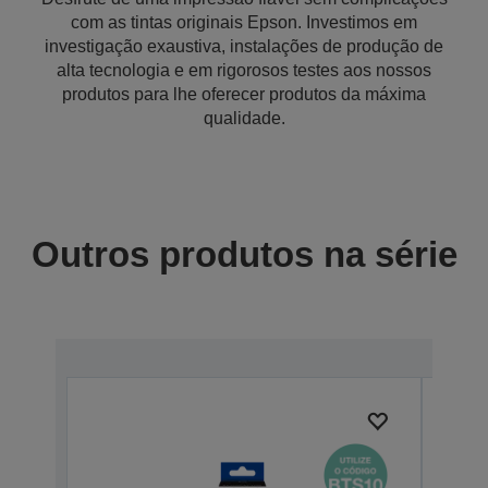
com as tintas originais Epson. Investimos em
investigação exaustiva, instalações de produção de
alta tecnologia e em rigorosos testes aos nossos
produtos para lhe oferecer produtos da máxima
qualidade.
Outros produtos na série