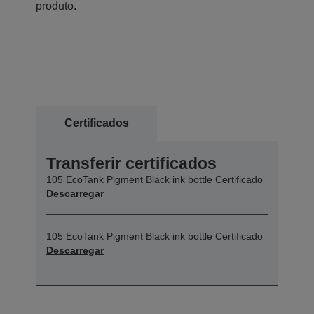
produto.
Certificados
Transferir certificados
105 EcoTank Pigment Black ink bottle Certificado
Descarregar
105 EcoTank Pigment Black ink bottle Certificado
Descarregar