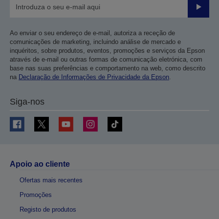
Enviar
Ao enviar o seu endereço de e-mail, autoriza a receção de
comunicações de marketing, incluindo análise de mercado e
inquéritos, sobre produtos, eventos, promoções e serviços da Epson
através de e-mail ou outras formas de comunicação eletrónica, com
base nas suas preferências e comportamento na web, como descrito
na
Declaração de Informações de Privacidade da Epson
.
Siga-nos
Apoio ao cliente
Ofertas mais recentes
Promoções
Registo de produtos