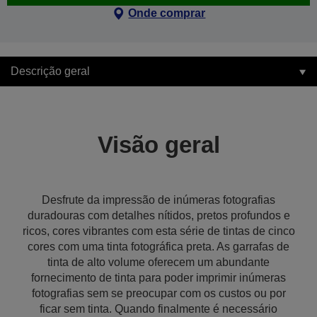
Onde comprar
Descrição geral
Visão geral
Desfrute da impressão de inúmeras fotografias
duradouras com detalhes nítidos, pretos profundos e
ricos, cores vibrantes com esta série de tintas de cinco
cores com uma tinta fotográfica preta. As garrafas de
tinta de alto volume oferecem um abundante
fornecimento de tinta para poder imprimir inúmeras
fotografias sem se preocupar com os custos ou por
ficar sem tinta. Quando finalmente é necessário