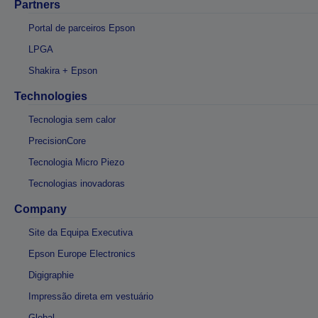
Partners
Portal de parceiros Epson
LPGA
Shakira + Epson
Technologies
Tecnologia sem calor
PrecisionCore
Tecnologia Micro Piezo
Tecnologias inovadoras
Company
Site da Equipa Executiva
Epson Europe Electronics
Digigraphie
Impressão direta em vestuário
Global