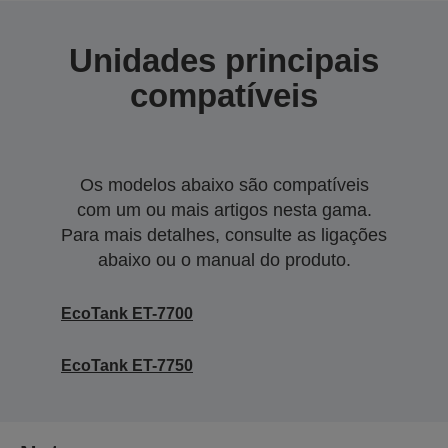
Unidades principais
compatíveis
Os modelos abaixo são compatíveis
com um ou mais artigos nesta gama.
Para mais detalhes, consulte as ligações
abaixo ou o manual do produto.
EcoTank ET-7700
EcoTank ET-7750