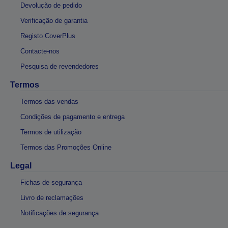
Devolução de pedido
Verificação de garantia
Registo CoverPlus
Contacte-nos
Pesquisa de revendedores
Termos
Termos das vendas
Condições de pagamento e entrega
Termos de utilização
Termos das Promoções Online
Legal
Fichas de segurança
Livro de reclamações
Notificações de segurança