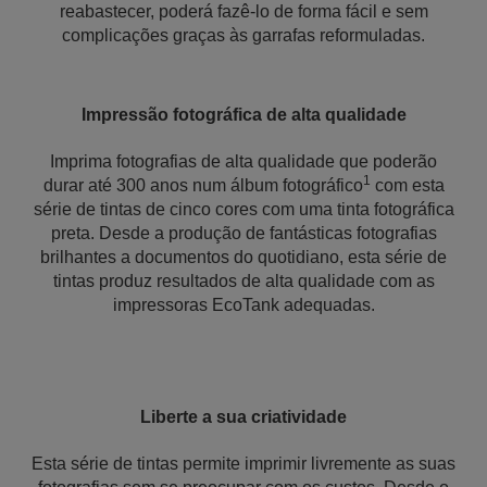
reabastecer, poderá fazê-lo de forma fácil e sem
complicações graças às garrafas reformuladas.
Impressão fotográfica de alta qualidade
Imprima fotografias de alta qualidade que poderão
1
durar até 300 anos num álbum fotográfico
com esta
série de tintas de cinco cores com uma tinta fotográfica
preta. Desde a produção de fantásticas fotografias
brilhantes a documentos do quotidiano, esta série de
tintas produz resultados de alta qualidade com as
impressoras EcoTank adequadas.
Liberte a sua criatividade
Esta série de tintas permite imprimir livremente as suas