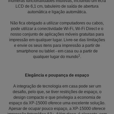
inúmeras funcionalidades intuitivas, incluindo um ecrã
LCD de 6,1 cm, tabuleiro de saída de abertura
automática e ligação automática.
Não fica obrigado a utilizar computadores ou cabos,
pode utilizar a conectividade Wi-Fi, Wi-Fi Direct e o
nosso conjunto de aplicações móveis gratuitas para
impressão em qualquer lugar. Livre-se das limitações
e envie os seus itens para impressão a partir de
smartphone ou tablet - em casa ou a partir de
1
qualquer lugar do mundo
.
Elegância e poupança de espaço
A integração de tecnologia em casa pode ser um
desafio, pelo que, se tiver restrições de espaço, o
design compacto e que privilegia a economia de
espaço da XP-15000 oferece uma excelente solução.
Apesar de ocupar pouco espaço, a XP-15000 oferece