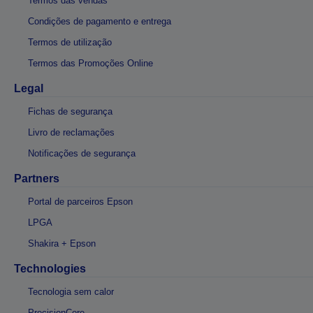
Termos das vendas
Condições de pagamento e entrega
Termos de utilização
Termos das Promoções Online
Legal
Fichas de segurança
Livro de reclamações
Notificações de segurança
Partners
Portal de parceiros Epson
LPGA
Shakira + Epson
Technologies
Tecnologia sem calor
PrecisionCore