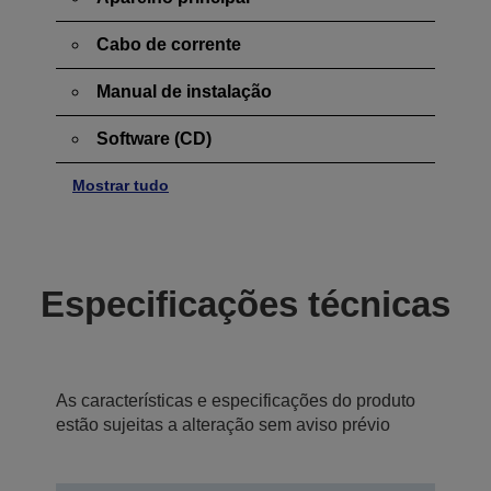
Cabo de corrente
Manual de instalação
Software (CD)
Mostrar tudo
Especificações técnicas
As características e especificações do produto
estão sujeitas a alteração sem aviso prévio