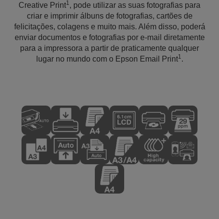
1
Creative Print
, pode utilizar as suas fotografias para
criar e imprimir álbuns de fotografias, cartões de
felicitações, colagens e muito mais. Além disso, poderá
enviar documentos e fotografias por e-mail diretamente
para a impressora a partir de praticamente qualquer
1
lugar no mundo com o Epson Email Print
.