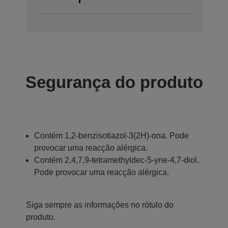
Segurança do produto
Contém 1,2-benzisotiazol-3(2H)-ona. Pode
provocar uma reacção alérgica.
Contém 2,4,7,9-tetramethyldec-5-yne-4,7-diol.
Pode provocar uma reacção alérgica.
Siga sempre as informações no rótulo do
produto.