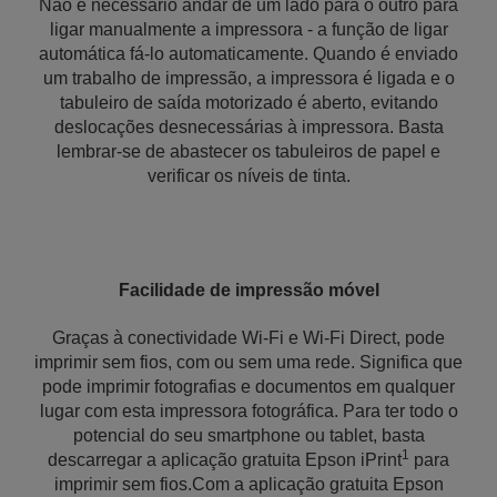
Não é necessário andar de um lado para o outro para
ligar manualmente a impressora - a função de ligar
automática fá-lo automaticamente. Quando é enviado
um trabalho de impressão, a impressora é ligada e o
tabuleiro de saída motorizado é aberto, evitando
deslocações desnecessárias à impressora. Basta
lembrar-se de abastecer os tabuleiros de papel e
verificar os níveis de tinta.
Facilidade de impressão móvel
Graças à conectividade Wi-Fi e Wi-Fi Direct, pode
imprimir sem fios, com ou sem uma rede. Significa que
pode imprimir fotografias e documentos em qualquer
lugar com esta impressora fotográfica. Para ter todo o
potencial do seu smartphone ou tablet, basta
1
descarregar a aplicação gratuita Epson iPrint
para
imprimir sem fios.Com a aplicação gratuita Epson