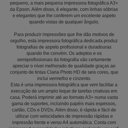
pequeno, a mais pequena impressora fotográfica A3+
da Epson. Além disso, é elegante, com linhas sóbrias
e elegantes que lhe conferem um excelente aspeto
quando vistas de qualquer ângulo.
Para produzir impressões que lhe dão motivos de
orgulho, esta impressora fotográfica dedicada produz
fotografias de aspeto profissional e duradouras
quando lhe convém. Os adeptos e os
semiprofissionais da fotografia vão certamente
apreciar o nível melhorado de qualidade graças ao
conjunto de tintas Claria Photo HD de seis cores, que
inclui vermelho e cinzento.
Esta é uma impressora fotográfica que vem facilitar a
execução de um amplo leque de tarefas criativas em
casa. Poderá imprimir até ao formato A3+ numa vasta
gama de suportes, incluindo papéis mais espessos,
cartão, CDs e DVDs. Além disso, é rápida e fácil de
utilizar com velocidades de impressão rápidas e
impressão frente e verso A4 automática. Conta com