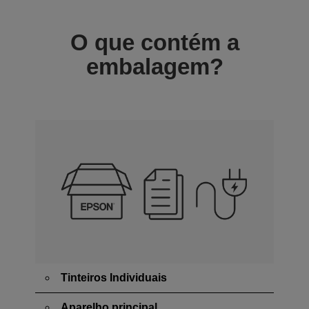
O que contém a
embalagem?
Tinteiros Individuais
Aparelho principal