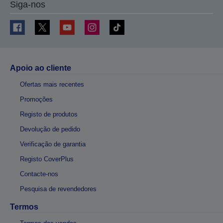
Siga-nos
Apoio ao cliente
Ofertas mais recentes
Promoções
Registo de produtos
Devolução de pedido
Verificação de garantia
Registo CoverPlus
Contacte-nos
Pesquisa de revendedores
Termos