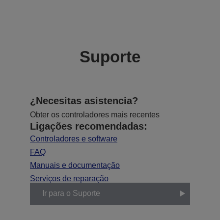
Suporte
¿Necesitas asistencia?
Obter os controladores mais recentes
Ligações recomendadas:
Controladores e software
FAQ
Manuais e documentação
Serviços de reparação
Ir para o Suporte