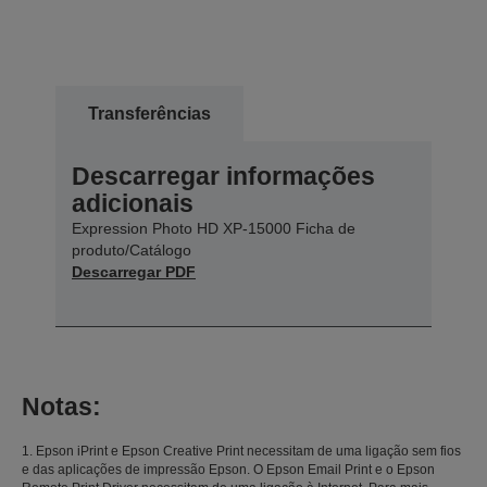
Transferências
Descarregar informações
adicionais
Expression Photo HD XP-15000 Ficha de
produto/Catálogo
Descarregar PDF
Notas:
1. Epson iPrint e Epson Creative Print necessitam de uma ligação sem fios
e das aplicações de impressão Epson. O Epson Email Print e o Epson