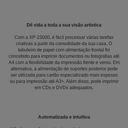
Dê vida a toda a sua visão artística
Com a XP-15000, é fácil processar várias tarefas
criativas a partir da comodidade da sua casa. O
tabuleiro de papel com alimentação frontal foi
concebido para imprimir documentos ou fotografias até
A4 com a flexibilidade da impressão frente e verso. Em
alternativa, a alimentação de suportes posterior pode
ser utilizada para cartão especializado mais espesso
ou para impressão até A3+. Além disso, pode imprimir
em CDs e DVDs adequados.
Automatizada e intuitiva