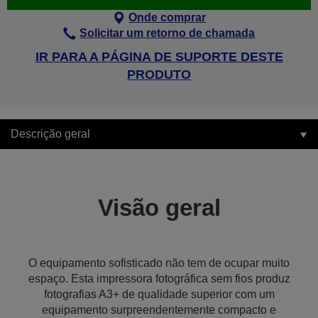
Onde comprar
Solicitar um retorno de chamada
IR PARA A PÁGINA DE SUPORTE DESTE
PRODUTO
Descrição geral
Visão geral
O equipamento sofisticado não tem de ocupar muito
espaço. Esta impressora fotográfica sem fios produz
fotografias A3+ de qualidade superior com um
equipamento surpreendentemente compacto e