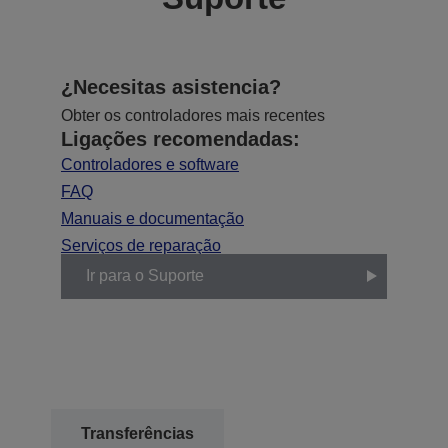
¿Necesitas asistencia?
Obter os controladores mais recentes
Ligações recomendadas:
Controladores e software
FAQ
Manuais e documentação
Serviços de reparação
Ir para o Suporte
Transferências