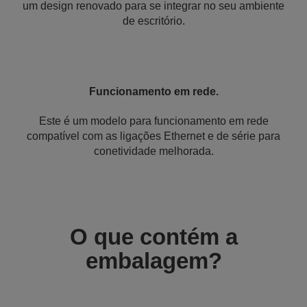
um design renovado para se integrar no seu ambiente
de escritório.
Funcionamento em rede.
Este é um modelo para funcionamento em rede
compatível com as ligações Ethernet e de série para
conetividade melhorada.
O que contém a
embalagem?