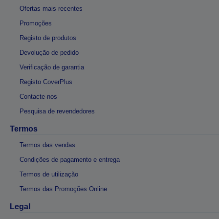
Ofertas mais recentes
Promoções
Registo de produtos
Devolução de pedido
Verificação de garantia
Registo CoverPlus
Contacte-nos
Pesquisa de revendedores
Termos
Termos das vendas
Condições de pagamento e entrega
Termos de utilização
Termos das Promoções Online
Legal