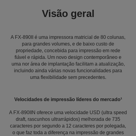
Visão geral
A FX-890II é uma impressora matricial de 80 colunas,
para grandes volumes, e de baixo custo de
propriedade, concebida para impressão em rede
fiável e rápida. Um novo design contemporâneo e
uma nor área de implantação facilitam a atualização,
incluindo ainda várias novas funcionalidades para
uma flexibilidade sem precedentes.
Velocidades de impressão líderes do mercado¹
A FX-890IIN oferece uma velocidade USD (ultra speed
draft, rascunhos ultrarrápidos) melhorada de 735
caracteres por segundo a 12 caracteres por polegada,
o que faz toda a diferença na impressão de grandes