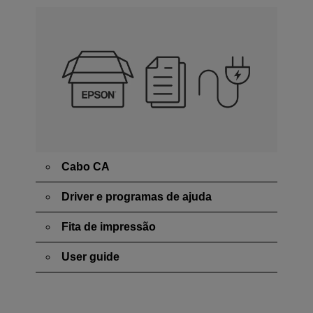
Cabo CA
Driver e programas de ajuda
Fita de impressão
User guide