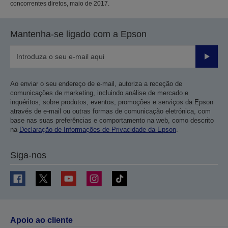
concorrentes diretos, maio de 2017.
Mantenha-se ligado com a Epson
Enviar
Ao enviar o seu endereço de e-mail, autoriza a receção de
comunicações de marketing, incluindo análise de mercado e
inquéritos, sobre produtos, eventos, promoções e serviços da Epson
através de e-mail ou outras formas de comunicação eletrónica, com
base nas suas preferências e comportamento na web, como descrito
na
Declaração de Informações de Privacidade da Epson
.
Siga-nos
Apoio ao cliente