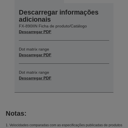
Descarregar informações
adicionais
FX-890IIN Ficha de produto/Catálogo
Descarregar PDF
Dot matrix range
Descarregar PDF
Dot matrix range
Descarregar PDF
Notas:
1. Velocidades comparadas com as especificações publicadas de produtos