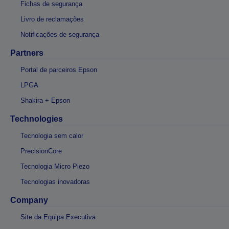
Fichas de segurança
Livro de reclamações
Notificações de segurança
Partners
Portal de parceiros Epson
LPGA
Shakira + Epson
Technologies
Tecnologia sem calor
PrecisionCore
Tecnologia Micro Piezo
Tecnologias inovadoras
Company
Site da Equipa Executiva