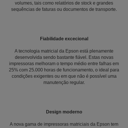
volumes, tais como relatórios de stock e grandes
sequências de faturas ou documentos de transporte.
Fiabilidade excecional
A tecnologia matricial da Epson está plenamente
desenvolvida sendo bastante fiável. Estas novas
impressoras melhoram o tempo médio entre falhas em
25% com 25.000 horas de funcionamento, o ideal para
condições exigentes ou em que não é possível uma
manutenção regular.
Design moderno
A nova gama de impressoras matriciais da Epson tem