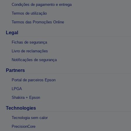
Condições de pagamento e entrega
Termos de utilização
Termos das Promoções Online
Legal
Fichas de segurança
Livro de reclamações
Notificações de segurança
Partners
Portal de parceiros Epson
LPGA
Shakira + Epson
Technologies
Tecnologia sem calor
PrecisionCore