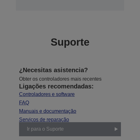
Suporte
¿Necesitas asistencia?
Obter os controladores mais recentes
Ligações recomendadas:
Controladores e software
FAQ
Manuais e documentação
Serviços de reparação
Ir para o Suporte