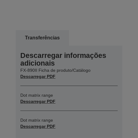
Transferências
Descarregar informações
adicionais
FX-890II Ficha de produto/Catálogo
Descarregar PDF
Dot matrix range
Descarregar PDF
Dot matrix range
Descarregar PDF