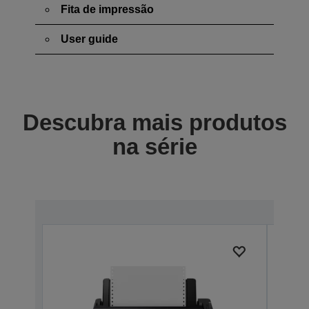
Fita de impressão
User guide
Descubra mais produtos
na série