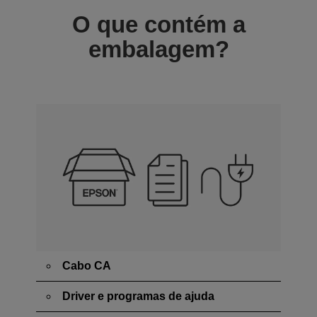
O que contém a
embalagem?
Cabo CA
Driver e programas de ajuda