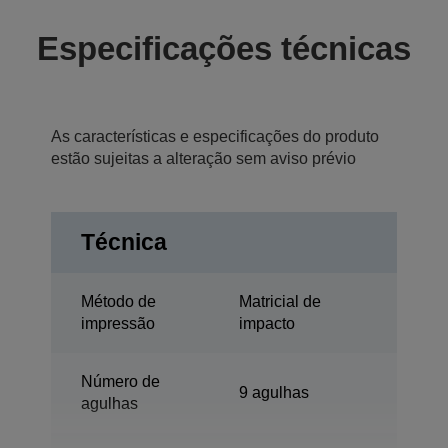
Especificações técnicas
As características e especificações do produto
estão sujeitas a alteração sem aviso prévio
Técnica
Método de
Matricial de
impressão
impacto
Número de
9 agulhas
agulhas