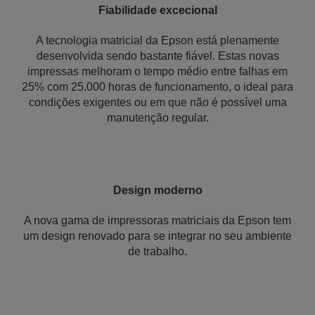
Fiabilidade excecional
A tecnologia matricial da Epson está plenamente
desenvolvida sendo bastante fiável. Estas novas
impressas melhoram o tempo médio entre falhas em
25% com 25.000 horas de funcionamento, o ideal para
condições exigentes ou em que não é possível uma
manutenção regular.
Design moderno
A nova gama de impressoras matriciais da Epson tem
um design renovado para se integrar no seu ambiente
de trabalho.