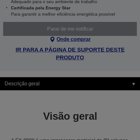
Adequado para o seu ambiente de trabalho
Certificada pela Energy Star
Para garantir a melhor eficiência energética possível
Parar de me notificar
Onde comprar
IR PARA A PÁGINA DE SUPORTE DESTE
PRODUTO
Descrição geral
Visão geral