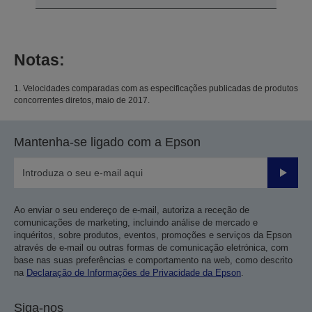
Notas:
1. Velocidades comparadas com as especificações publicadas de produtos
concorrentes diretos, maio de 2017.
Mantenha-se ligado com a Epson
Enviar
Ao enviar o seu endereço de e-mail, autoriza a receção de
comunicações de marketing, incluindo análise de mercado e
inquéritos, sobre produtos, eventos, promoções e serviços da Epson
através de e-mail ou outras formas de comunicação eletrónica, com
base nas suas preferências e comportamento na web, como descrito
na
Declaração de Informações de Privacidade da Epson
.
Siga-nos