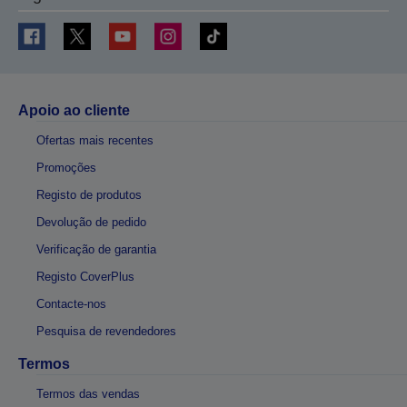
Apoio ao cliente
Ofertas mais recentes
Promoções
Registo de produtos
Devolução de pedido
Verificação de garantia
Registo CoverPlus
Contacte-nos
Pesquisa de revendedores
Termos
Termos das vendas